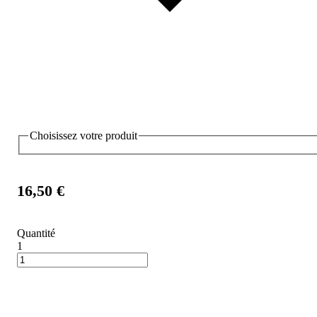
Choisissez votre produit
16,50 €
Quantité
1