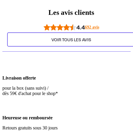
Les avis clients
4.4
692 avis
VOIR TOUS LES AVIS
Livraison offerte
pour la box (sans suivi) /
dès 59€ d'achat pour le shop*
Heureuse ou remboursée
Retours gratuits sous 30 jours