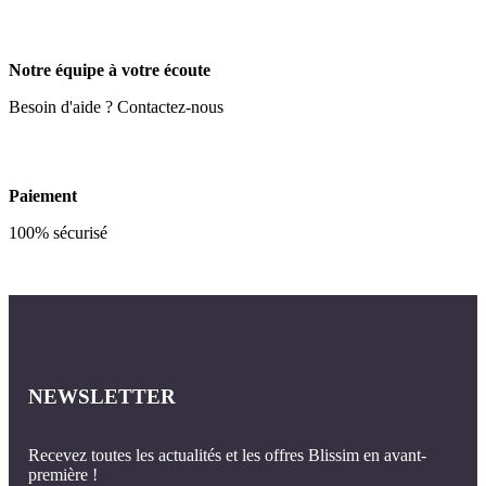
Notre équipe à votre écoute
Besoin d'aide ? Contactez-nous
Paiement
100% sécurisé
NEWSLETTER
Recevez toutes les actualités et les offres Blissim en avant-
première !