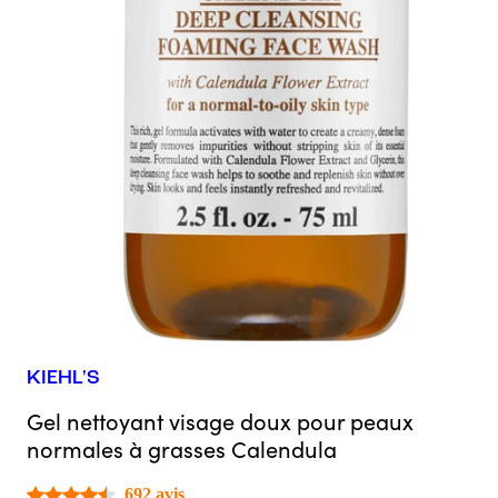
KIEHL'S
Gel nettoyant visage doux pour peaux
normales à grasses Calendula
692 avis