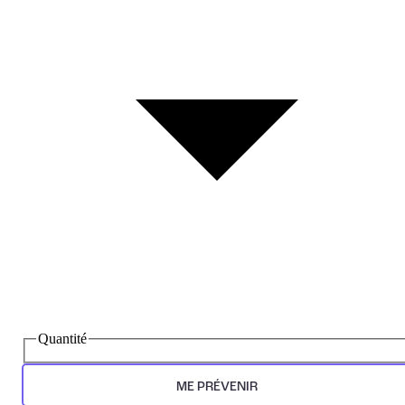
Quantité
ME PRÉVENIR