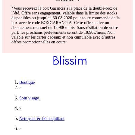
*Vous recevrez la box Garancia à la place de la double-box de
l’été. Offre sans engagement, valable dans la limite des stocks
disponibles ou jusqu’au 30.08.2026 pour toute commande de la
box avec le code BOXGARANCIA. Cette offre active un
abonnement mensuel de 18,90€/mois. Sans résiliation de votre
part, les prochains prélèvements seront de 18,90€/mois. Non
valable sur les cartes cadeaux et non cumulable avec d’autres
offres promotionnelles en cours.
Boutique
›
Soin visage
›
Nettoyant & Démaquillant
›