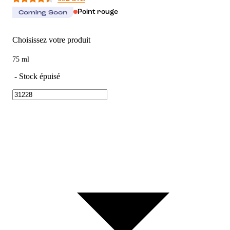
Point rouge
Coming Soon
Choisissez votre produit
75 ml
-
Stock épuisé