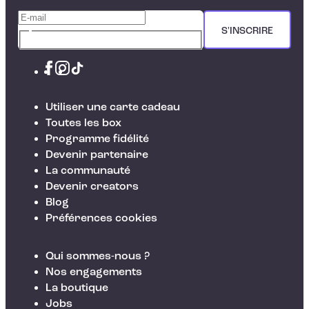
S'INSCRIRE
Utiliser une carte cadeau
Toutes les box
Programme fidélité
Devenir partenaire
La communauté
Devenir creators
Blog
Préférences cookies
Qui sommes-nous ?
Nos engagements
La boutique
Jobs