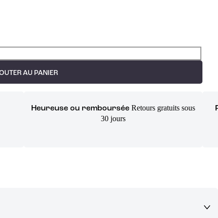
OUTER AU PANIER
Retours gratuits sous
Heureuse ou remboursée
30 jours