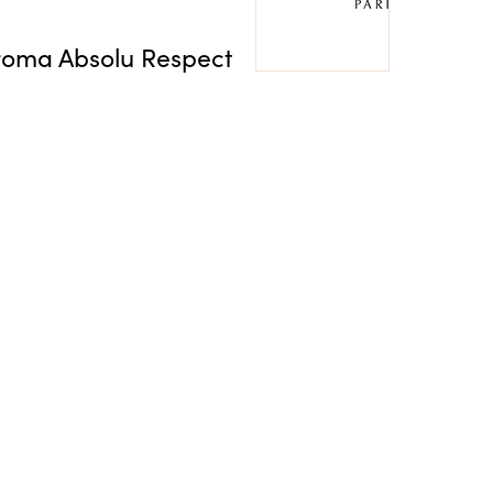
roma Absolu Respect