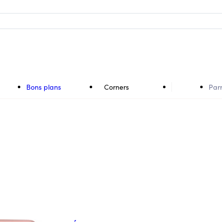
Bons plans
Corners
Par