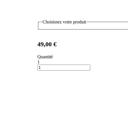
Choisissez votre produit
49,00 €
Quantité
1