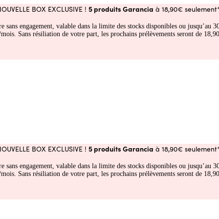
5 produits Garancia
NOUVELLE BOX EXCLUSIVE !
à 18,90€ seulement*
fre sans engagement, valable dans la limite des stocks disponibles ou jusqu’au
 Sans résiliation de votre part, les prochains prélèvements seront de 18,90€
5 produits Garancia
NOUVELLE BOX EXCLUSIVE !
à 18,90€ seulement*
fre sans engagement, valable dans la limite des stocks disponibles ou jusqu’au
 Sans résiliation de votre part, les prochains prélèvements seront de 18,90€