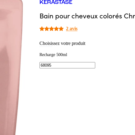
KÉRASTASE
Bain pour cheveux colorés Ch
2 avis
Choisissez votre produit
Recharge 500ml