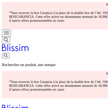
*Vous recevrez la box Garancia à la place de la double-box de l’été. Of
BOXGARANCIA. Cette offre active un abonnement mensuel de 18,90€/mois.
d’autres offres promotionnelles en cours.
Rechercher un produit, une marque
*Vous recevrez la box Garancia à la place de la double-box de l’été. Of
BOXGARANCIA. Cette offre active un abonnement mensuel de 18,90€/mois.
d’autres offres promotionnelles en cours.