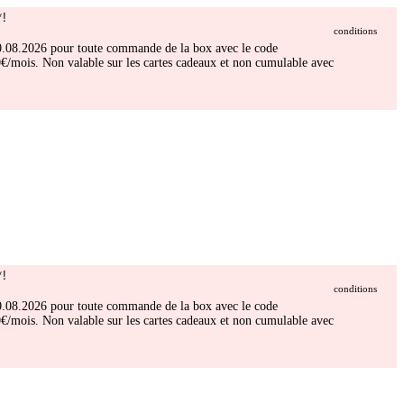
!
conditions
 30.08.2026 pour toute commande de la box avec le code
/mois. Non valable sur les cartes cadeaux et non cumulable avec
!
conditions
 30.08.2026 pour toute commande de la box avec le code
/mois. Non valable sur les cartes cadeaux et non cumulable avec