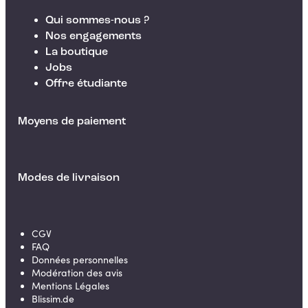
Qui sommes-nous ?
Nos engagements
La boutique
Jobs
Offre étudiante
Moyens de paiement
Modes de livraison
CGV
FAQ
Données personnelles
Modération des avis
Mentions Légales
Blissim.de