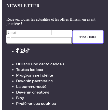
NEWSLETTER
Recevez toutes les actualités et les offres Blissim en avant-
première !
S'INSCRIRE
Utiliser une carte cadeau
Toutes les box
Programme fidélité
Devenir partenaire
La communauté
Devenir creators
Blog
Préférences cookies