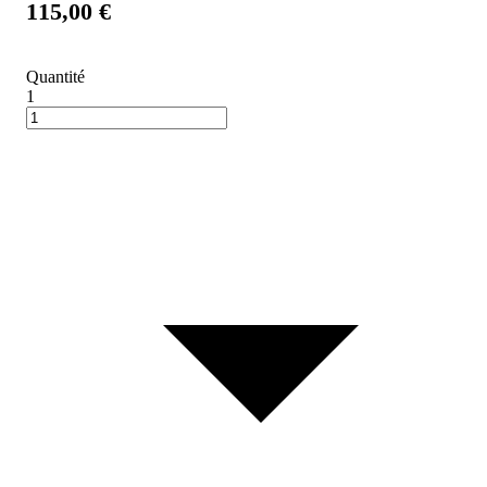
115,00 €
Quantité
1