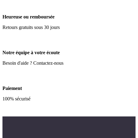
Heureuse ou remboursée
Retours gratuits sous 30 jours
Notre équipe à votre écoute
Besoin d'aide ? Contactez-nous
Paiement
100% sécurisé