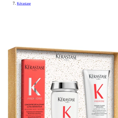
Kérastase