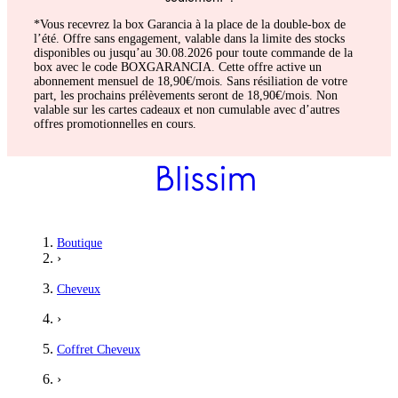
*Vous recevrez la box Garancia à la place de la double-box de
l’été. Offre sans engagement, valable dans la limite des stocks
disponibles ou jusqu’au 30.08.2026 pour toute commande de la
box avec le code BOXGARANCIA. Cette offre active un
abonnement mensuel de 18,90€/mois. Sans résiliation de votre
part, les prochains prélèvements seront de 18,90€/mois. Non
valable sur les cartes cadeaux et non cumulable avec d’autres
offres promotionnelles en cours.
Boutique
›
Cheveux
›
Coffret Cheveux
›