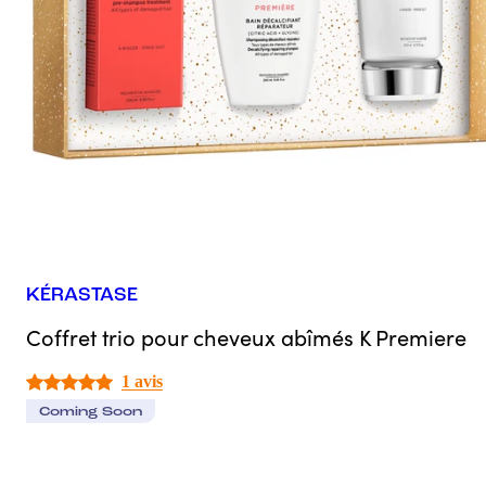
KÉRASTASE
Coffret trio pour cheveux abîmés K Premiere
1 avis
Coming Soon