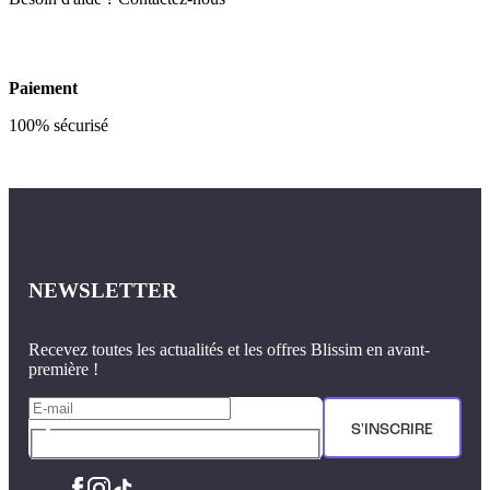
Paiement
100% sécurisé
NEWSLETTER
Recevez toutes les actualités et les offres Blissim en avant-
première !
S'INSCRIRE