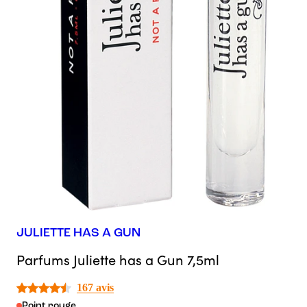
JULIETTE HAS A GUN
Parfums Juliette has a Gun 7,5ml
167 avis
Point rouge