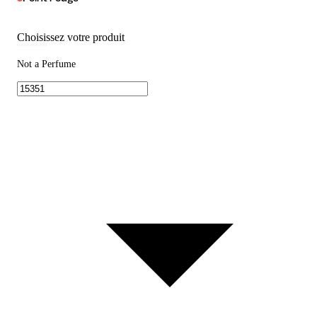
Choisissez votre produit
Not a Perfume