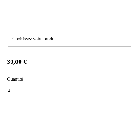
Choisissez votre produit
30,00 €
Quantité
1