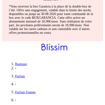
*Vous recevrez la box Garancia à la place de la double-box de
l’été. Offre sans engagement, valable dans la limite des stocks
disponibles ou jusqu’au 30.08.2026 pour toute commande de la
box avec le code BOXGARANCIA. Cette offre active un
abonnement mensuel de 18,90€/mois. Sans résiliation de votre
part, les prochains prélèvements seront de 18,90€/mois. Non
valable sur les cartes cadeaux et non cumulable avec d’autres
offres promotionnelles en cours.
Boutique
›
Parfum
›
Parfum Femme
›