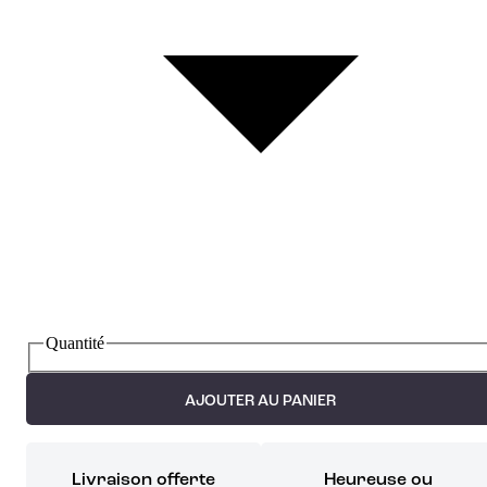
Quantité
AJOUTER AU PANIER
Livraison offerte
Heureuse ou