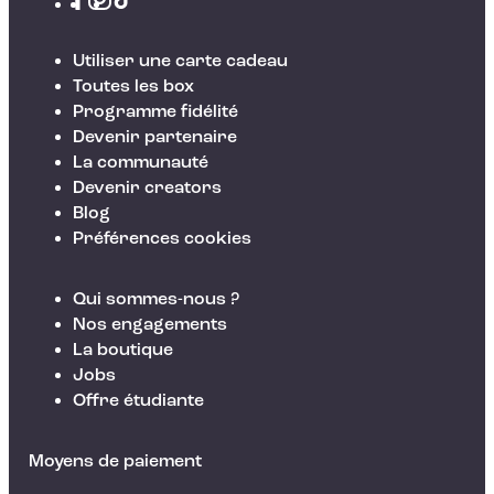
Utiliser une carte cadeau
Toutes les box
Programme fidélité
Devenir partenaire
La communauté
Devenir creators
Blog
Préférences cookies
Qui sommes-nous ?
Nos engagements
La boutique
Jobs
Offre étudiante
Moyens de paiement