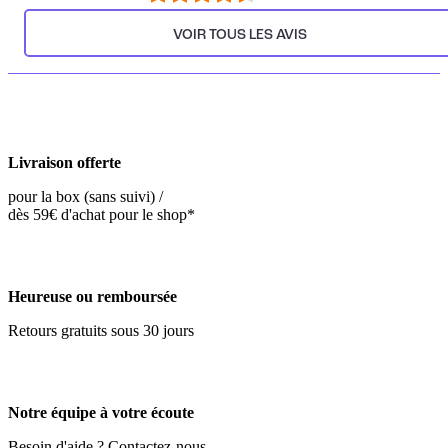
VOIR TOUS LES AVIS
Livraison offerte
pour la box (sans suivi) /
dès 59€ d'achat pour le shop*
Heureuse ou remboursée
Retours gratuits sous 30 jours
Notre équipe à votre écoute
Besoin d'aide ? Contactez-nous