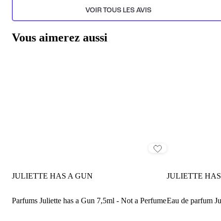
VOIR TOUS LES AVIS
Vous aimerez aussi
JULIETTE HAS A GUN
JULIETTE HAS
Parfums Juliette has a Gun 7,5ml - Not a Perfume
Eau de parfum Jul