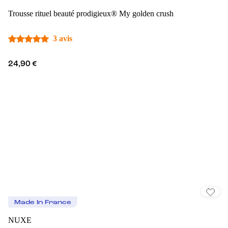
Trousse rituel beauté prodigieux® My golden crush
3 avis
24,90 €
Made In France
NUXE