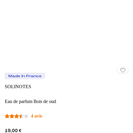
Made In France
SOLINOTES
Eau de parfum Bois de oud
4 avis
19,00 €