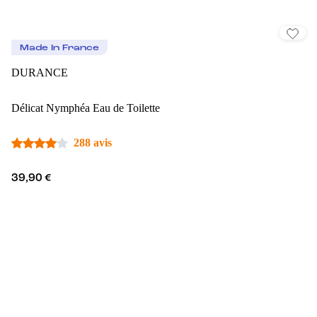
Made In France
DURANCE
Délicat Nymphéa Eau de Toilette
288 avis
39,90 €