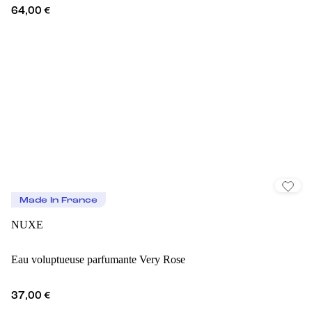
64,00 €
Made In France
NUXE
Eau voluptueuse parfumante Very Rose
37,00 €