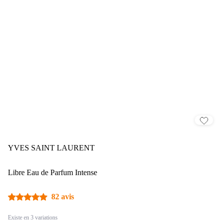
YVES SAINT LAURENT
Libre Eau de Parfum Intense
82 avis
Existe en 3 variations