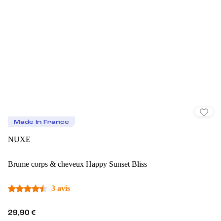
Made In France
NUXE
Brume corps & cheveux Happy Sunset Bliss
3 avis
29,90 €