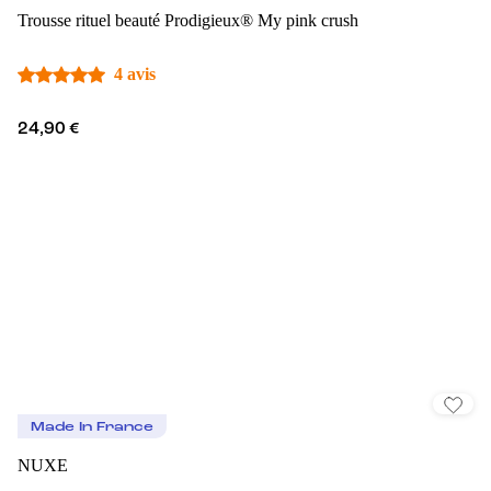
Trousse rituel beauté Prodigieux® My pink crush
4 avis
24,90 €
Made In France
NUXE