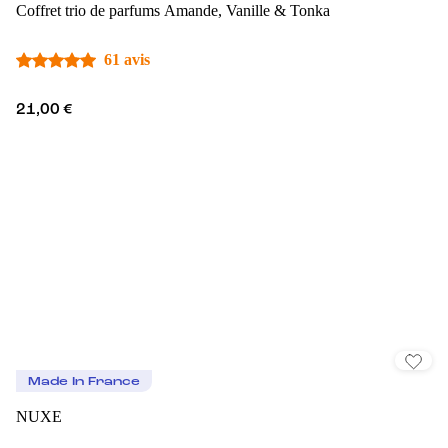
Coffret trio de parfums Amande, Vanille & Tonka
61 avis
21,00 €
Made In France
NUXE