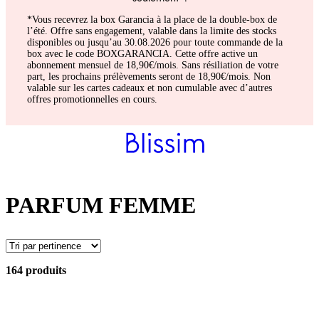
*Vous recevrez la box Garancia à la place de la double-box de
l’été. Offre sans engagement, valable dans la limite des stocks
disponibles ou jusqu’au 30.08.2026 pour toute commande de la
box avec le code BOXGARANCIA. Cette offre active un
abonnement mensuel de 18,90€/mois. Sans résiliation de votre
part, les prochains prélèvements seront de 18,90€/mois. Non
valable sur les cartes cadeaux et non cumulable avec d’autres
offres promotionnelles en cours.
PARFUM FEMME
164 produits