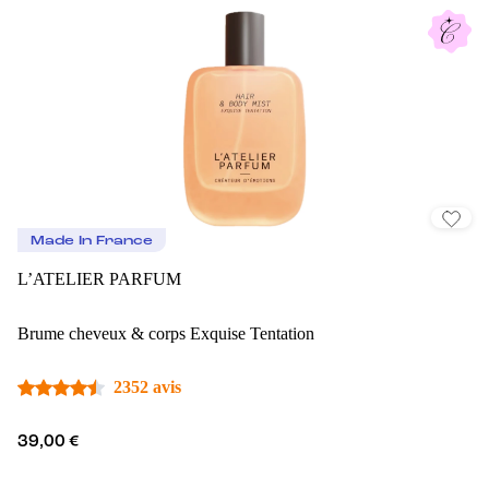
Made In France
L’ATELIER PARFUM
Brume cheveux & corps Exquise Tentation
2352 avis
39,00 €