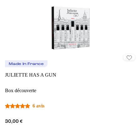
Made In France
JULIETTE HAS A GUN
Box découverte
6 avis
30,00 €