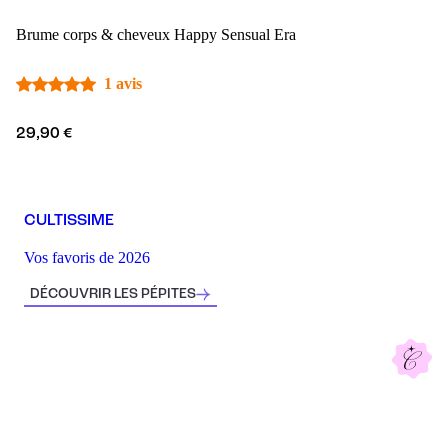
Brume corps & cheveux Happy Sensual Era
1 avis
29,90 €
CULTISSIME
Vos favoris de 2026
DÉCOUVRIR LES PÉPITES