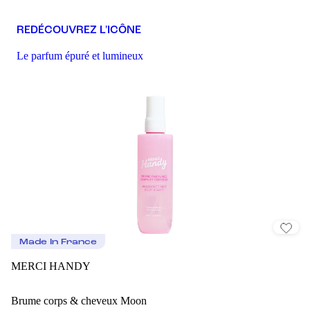
REDÉCOUVREZ L'ICÔNE
Le parfum épuré et lumineux
Made In France
MERCI HANDY
Brume corps & cheveux Moon