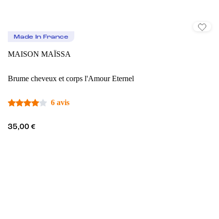
Made In France
MAISON MAÏSSA
Brume cheveux et corps l'Amour Eternel
6 avis
35,00 €