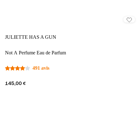
JULIETTE HAS A GUN
Not A Perfume Eau de Parfum
491 avis
145,00 €