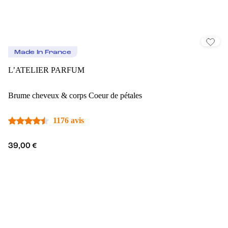
Made In France
L’ATELIER PARFUM
Brume cheveux & corps Coeur de pétales
1176 avis
39,00 €