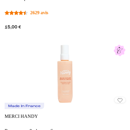
2629 avis
15,00 €
Made In France
MERCI HANDY