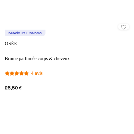
Made In France
OSÉE
Brume parfumée corps & cheveux
4 avis
25,50 €