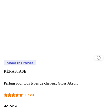
Made In France
KÉRASTASE
Parfum pour tous types de cheveux Gloss Absolu
1 avis