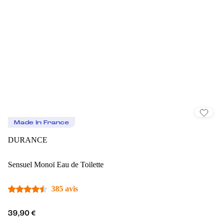
Made In France
DURANCE
Sensuel Monoï Eau de Toilette
385 avis
39,90 €