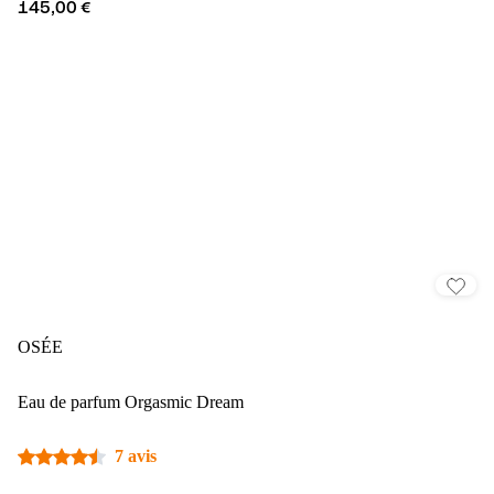
145,00 €
OSÉE
Eau de parfum Orgasmic Dream
7 avis