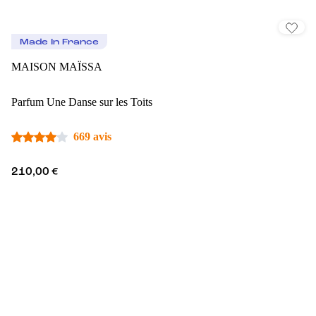
Made In France
MAISON MAÏSSA
Parfum Une Danse sur les Toits
669 avis
210,00 €