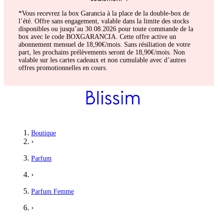
*Vous recevrez la box Garancia à la place de la double-box de
l’été. Offre sans engagement, valable dans la limite des stocks
disponibles ou jusqu’au 30.08.2026 pour toute commande de la
box avec le code BOXGARANCIA. Cette offre active un
abonnement mensuel de 18,90€/mois. Sans résiliation de votre
part, les prochains prélèvements seront de 18,90€/mois. Non
valable sur les cartes cadeaux et non cumulable avec d’autres
offres promotionnelles en cours.
Boutique
›
Parfum
›
Parfum Femme
›