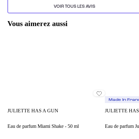
VOIR TOUS LES AVIS
Vous aimerez aussi
Made In Fran
JULIETTE HAS A GUN
JULIETTE HAS
Eau de parfum Miami Shake - 50 ml
Eau de parfum Jul