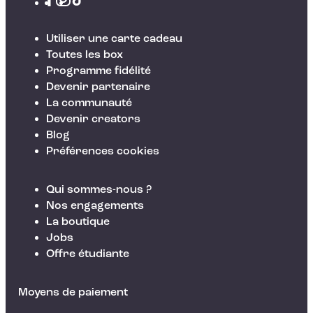
Utiliser une carte cadeau
Toutes les box
Programme fidélité
Devenir partenaire
La communauté
Devenir creators
Blog
Préférences cookies
Qui sommes-nous ?
Nos engagements
La boutique
Jobs
Offre étudiante
Moyens de paiement