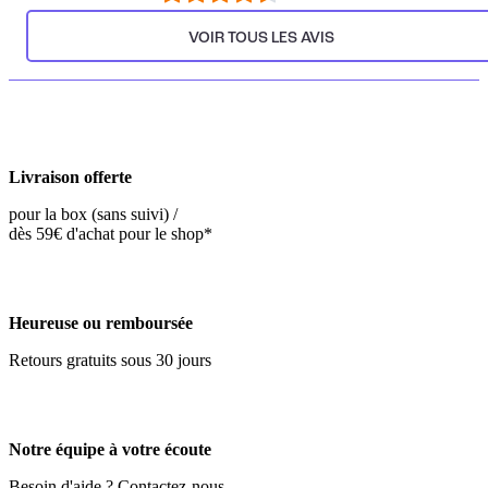
VOIR TOUS LES AVIS
Livraison offerte
pour la box (sans suivi) /
dès 59€ d'achat pour le shop*
Heureuse ou remboursée
Retours gratuits sous 30 jours
Notre équipe à votre écoute
Besoin d'aide ? Contactez-nous