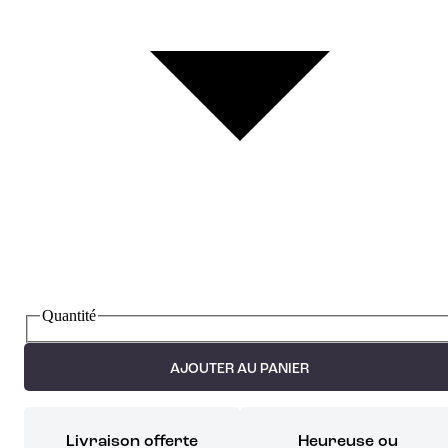
Quantité
AJOUTER AU PANIER
Livraison offerte
Heureuse ou