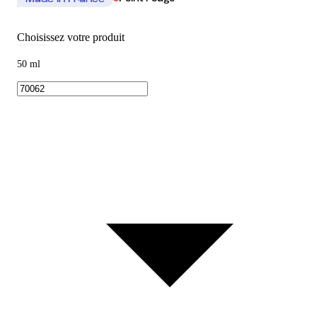
Made In France
Choisissez votre produit
50 ml