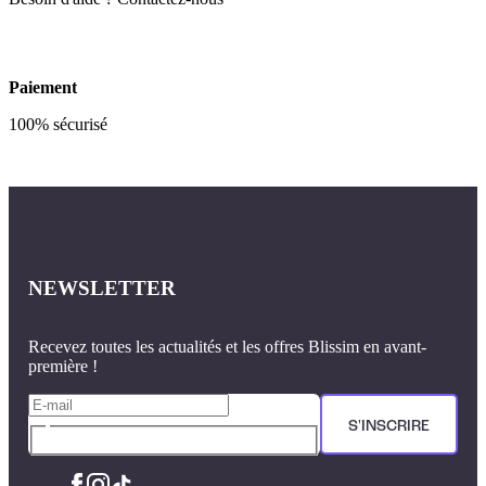
Paiement
100% sécurisé
NEWSLETTER
Recevez toutes les actualités et les offres Blissim en avant-
première !
S'INSCRIRE