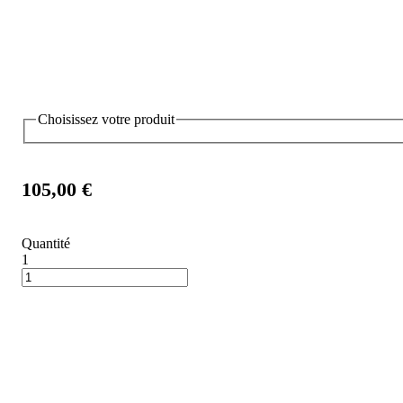
Choisissez votre produit
105,00 €
Quantité
1