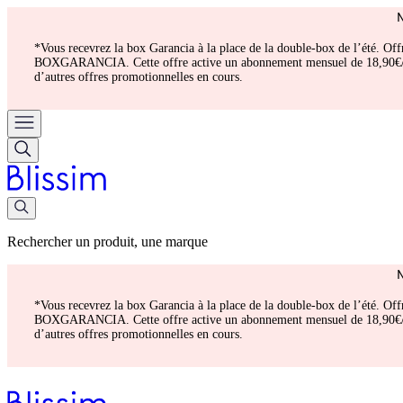
*Vous recevrez la box Garancia à la place de la double-box de l’été. Of
BOXGARANCIA. Cette offre active un abonnement mensuel de 18,90€/mois.
d’autres offres promotionnelles en cours.
Rechercher un produit, une marque
*Vous recevrez la box Garancia à la place de la double-box de l’été. Of
BOXGARANCIA. Cette offre active un abonnement mensuel de 18,90€/mois.
d’autres offres promotionnelles en cours.