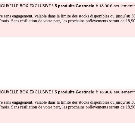
5 produits Garancia
NOUVELLE BOX EXCLUSIVE !
à 18,90€ seulement*
fre sans engagement, valable dans la limite des stocks disponibles ou jusqu’au
 Sans résiliation de votre part, les prochains prélèvements seront de 18,90€
5 produits Garancia
NOUVELLE BOX EXCLUSIVE !
à 18,90€ seulement*
fre sans engagement, valable dans la limite des stocks disponibles ou jusqu’au
 Sans résiliation de votre part, les prochains prélèvements seront de 18,90€