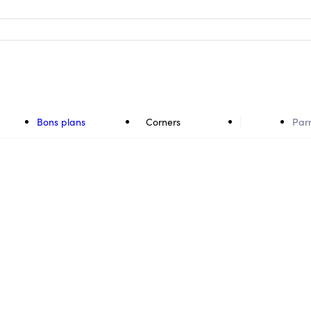
Bons plans
Corners
Par