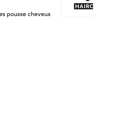
es pousse cheveux