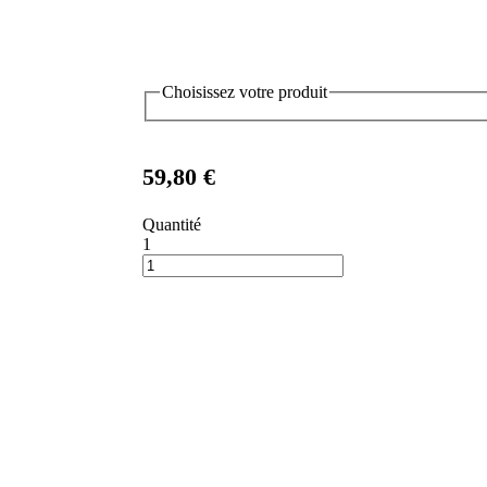
Choisissez votre produit
59,80 €
Quantité
1