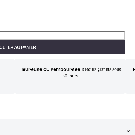
OUTER AU PANIER
Retours gratuits sous
Heureuse ou remboursée
30 jours