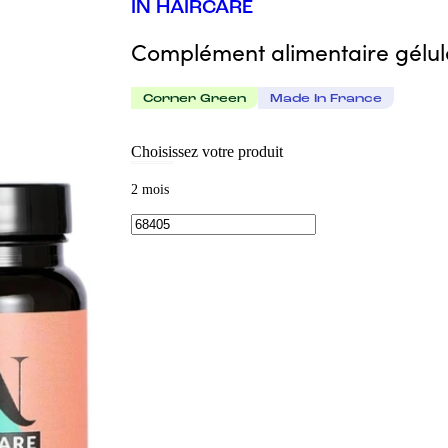
IN HAIRCARE
Complément alimentaire gélul
Corner Green
Made In France
Choisissez votre produit
2 mois