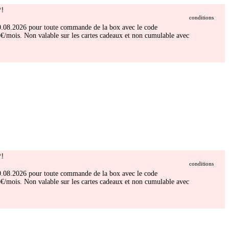
!
conditions
 30.08.2026 pour toute commande de la box avec le code
/mois. Non valable sur les cartes cadeaux et non cumulable avec
!
conditions
 30.08.2026 pour toute commande de la box avec le code
/mois. Non valable sur les cartes cadeaux et non cumulable avec