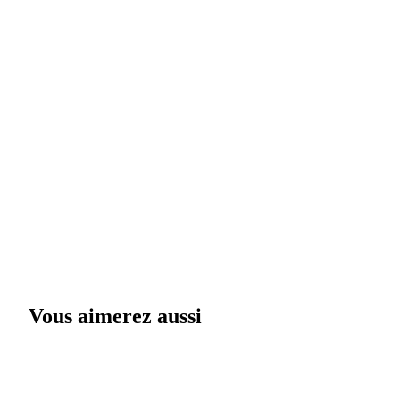
Vous aimerez aussi