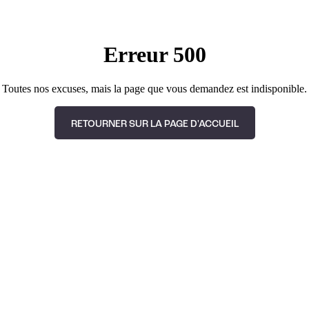
Erreur 500
Toutes nos excuses, mais la page que vous demandez est indisponible.
RETOURNER SUR LA PAGE D'ACCUEIL