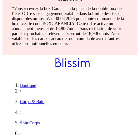
*Vous recevrez la box Garancia à la place de la double-box de
l’été. Offre sans engagement, valable dans la limite des stocks
disponibles ou jusqu’au 30.08.2026 pour toute commande de la
box avec le code BOXGARANCIA. Cette offre active un
abonnement mensuel de 18,90€/mois. Sans résiliation de votre
part, les prochains prélèvements seront de 18,90€/mois. Non
valable sur les cartes cadeaux et non cumulable avec d’autres
offres promotionnelles en cours.
Boutique
›
Corps & Bain
›
Soin Corps
›