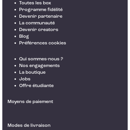
Toutes les box
Programme fidélité
Devenir partenaire
La communauté
Devenir creators
Blog
Préférences cookies
Qui sommes-nous ?
Nos engagements
La boutique
Jobs
Offre étudiante
Moyens de paiement
Modes de livraison