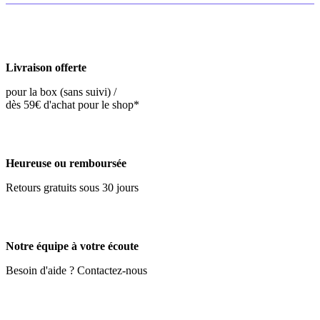
Livraison offerte
pour la box (sans suivi) /
dès 59€ d'achat pour le shop*
Heureuse ou remboursée
Retours gratuits sous 30 jours
Notre équipe à votre écoute
Besoin d'aide ? Contactez-nous