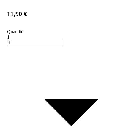
11,90 €
Quantité
1