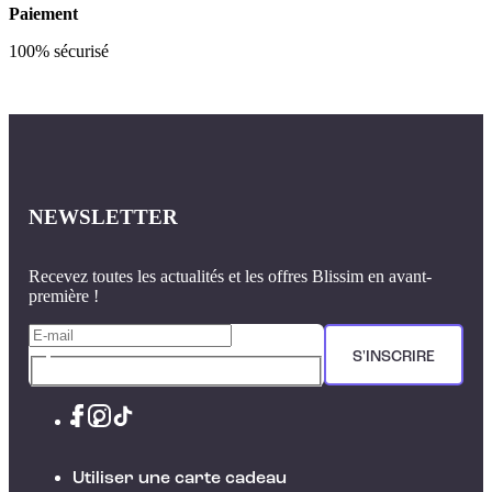
Paiement
100% sécurisé
NEWSLETTER
Recevez toutes les actualités et les offres Blissim en avant-
première !
S'INSCRIRE
Utiliser une carte cadeau