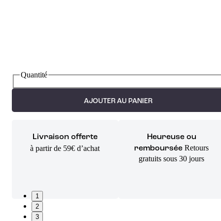
Quantité
AJOUTER AU PANIER
Livraison offerte
Heureuse ou
Retours
à partir de 59€ d’achat
remboursée
gratuits sous 30 jours
1
2
3