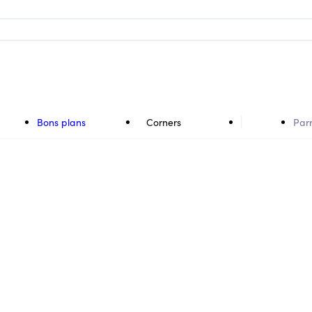
Bons plans
Corners
Par