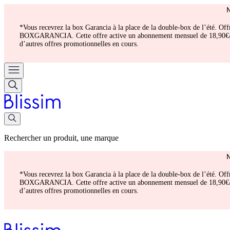
*Vous recevrez la box Garancia à la place de la double-box de l’été. Of
BOXGARANCIA. Cette offre active un abonnement mensuel de 18,90€/mois.
d’autres offres promotionnelles en cours.
Rechercher un produit, une marque
*Vous recevrez la box Garancia à la place de la double-box de l’été. Of
BOXGARANCIA. Cette offre active un abonnement mensuel de 18,90€/mois.
d’autres offres promotionnelles en cours.