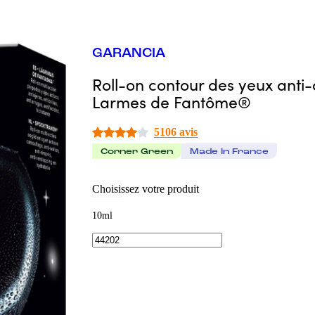
GARANCIA
Roll-on contour des yeux anti
Larmes de Fantôme®
5106 avis
Corner Green
Made In France
Choisissez votre produit
10ml