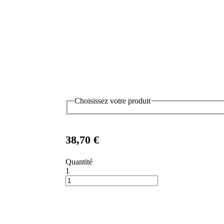
Choisissez votre produit
38,70 €
Quantité
1