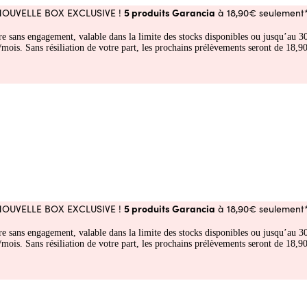
5 produits Garancia
NOUVELLE BOX EXCLUSIVE !
à 18,90€ seulement*
fre sans engagement, valable dans la limite des stocks disponibles ou jusqu’au
 Sans résiliation de votre part, les prochains prélèvements seront de 18,90€
5 produits Garancia
NOUVELLE BOX EXCLUSIVE !
à 18,90€ seulement*
fre sans engagement, valable dans la limite des stocks disponibles ou jusqu’au
 Sans résiliation de votre part, les prochains prélèvements seront de 18,90€