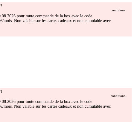
!
conditions
 30.08.2026 pour toute commande de la box avec le code
/mois. Non valable sur les cartes cadeaux et non cumulable avec
!
conditions
 30.08.2026 pour toute commande de la box avec le code
/mois. Non valable sur les cartes cadeaux et non cumulable avec