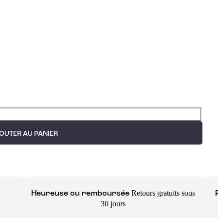
OUTER AU PANIER
Retours gratuits sous
Heureuse ou remboursée
30 jours