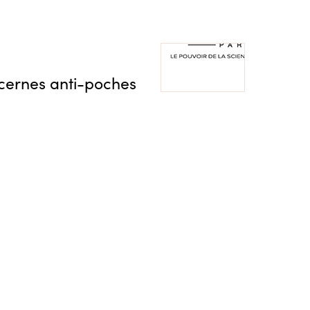
-cernes anti-poches