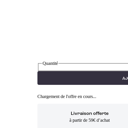
Quantité
AJ
Chargement de l'offre en cours...
Livraison offerte
à partir de 59€ d’achat