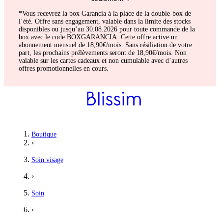
*Vous recevrez la box Garancia à la place de la double-box de
l’été. Offre sans engagement, valable dans la limite des stocks
disponibles ou jusqu’au 30.08.2026 pour toute commande de la
box avec le code BOXGARANCIA. Cette offre active un
abonnement mensuel de 18,90€/mois. Sans résiliation de votre
part, les prochains prélèvements seront de 18,90€/mois. Non
valable sur les cartes cadeaux et non cumulable avec d’autres
offres promotionnelles en cours.
Boutique
›
Soin visage
›
Soin
›