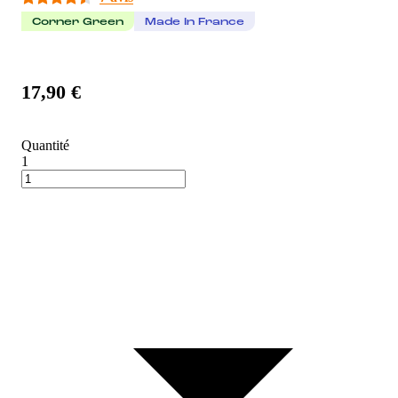
Corner Green
Made In France
17,90 €
Quantité
1