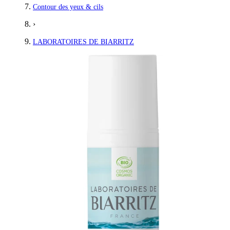
Contour des yeux & cils
›
LABORATOIRES DE BIARRITZ