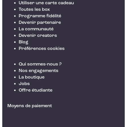
Utiliser une carte cadeau
Toutes les box
Programme fidélité
Devenir partenaire
La communauté
Devenir creators
Blog
Préférences cookies
Qui sommes-nous ?
Nos engagements
La boutique
Jobs
Offre étudiante
Moyens de paiement