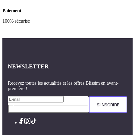
Paiement
100% sécurisé
NEWSLETTER
Recevez toutes les actualités et les offres Blissim en avant-
première !
S'INSCRIRE