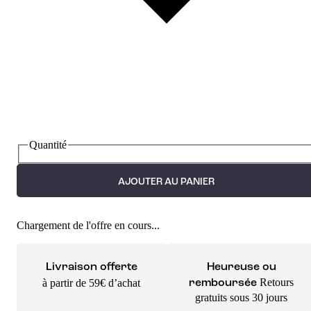
Quantité
AJOUTER AU PANIER
Chargement de l'offre en cours...
Livraison offerte
Heureuse ou
Retours
à partir de 59€ d’achat
remboursée
gratuits sous 30 jours