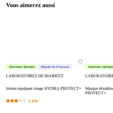
Vous aimerez aussi
Corner Green
Made In France
Corner Gree
LABORATOIRES DE BIARRITZ
LABORATOIRE
Sérum repulpant visage HYDRA-PROTECT+
Masque désaltér
PROTECT+
1 avis