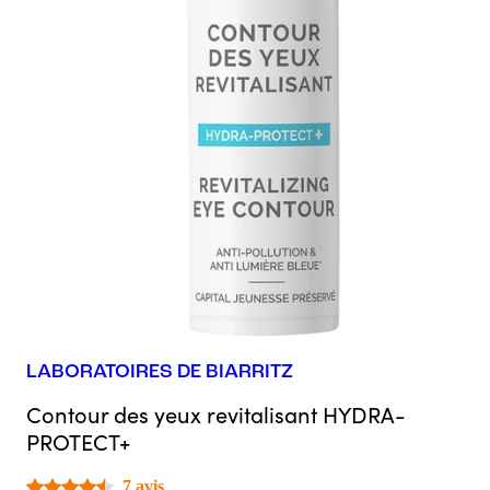
LABORATOIRES DE BIARRITZ
Contour des yeux revitalisant HYDRA-
PROTECT+
7 avis