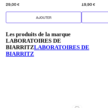
29,00 €
19,90 €
AJOUTER
Les produits de la marque
LABORATOIRES DE
BIARRITZ
LABORATOIRES DE
BIARRITZ