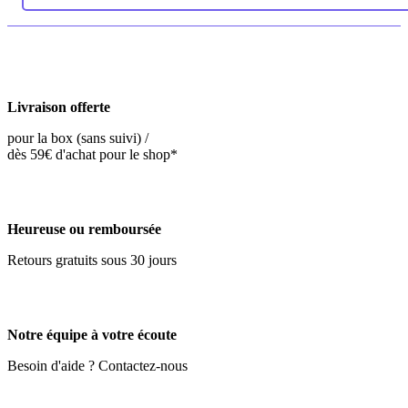
Livraison offerte
pour la box (sans suivi) /
dès 59€ d'achat pour le shop*
Heureuse ou remboursée
Retours gratuits sous 30 jours
Notre équipe à votre écoute
Besoin d'aide ? Contactez-nous