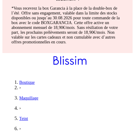
*Vous recevrez la box Garancia à la place de la double-box de
l’été. Offre sans engagement, valable dans la limite des stocks
disponibles ou jusqu’au 30.08.2026 pour toute commande de la
box avec le code BOXGARANCIA. Cette offre active un
abonnement mensuel de 18,90€/mois. Sans résiliation de votre
part, les prochains prélèvements seront de 18,90€/mois. Non
valable sur les cartes cadeaux et non cumulable avec d’autres
offres promotionnelles en cours.
Boutique
›
Maquillage
›
Teint
›