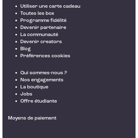
Utiliser une carte cadeau
Toutes les box
Programme fidélité
Devenir partenaire
La communauté
Devenir creators
Blog
Préférences cookies
Qui sommes-nous ?
Nos engagements
La boutique
Jobs
Offre étudiante
Moyens de paiement