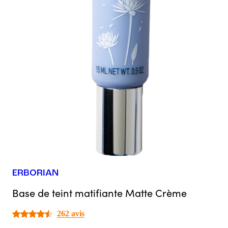
ERBORIAN
Base de teint matifiante Matte Crème
262 avis