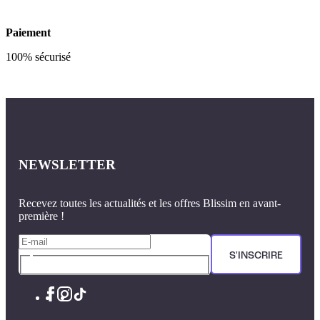
Paiement
100% sécurisé
NEWSLETTER
Recevez toutes les actualités et les offres Blissim en avant-
première !
S'INSCRIRE