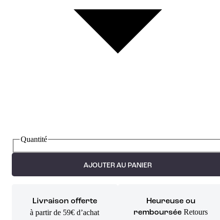
Quantité
AJOUTER AU PANIER
Livraison offerte
Heureuse ou
Retours
à partir de 59€ d’achat
remboursée