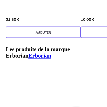
21,30 €
10,00 €
AJOUTER
Les produits de la marque
Erborian
Erborian