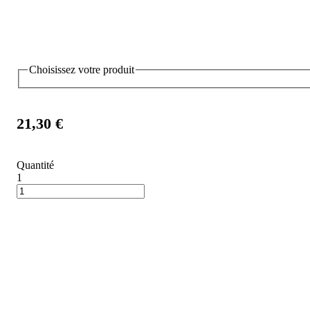
Choisissez votre produit
21,30 €
Quantité
1