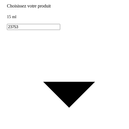
Choisissez votre produit
15 ml