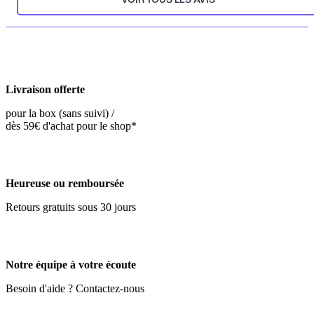
Livraison offerte
pour la box (sans suivi) /
dès 59€ d'achat pour le shop*
Heureuse ou remboursée
Retours gratuits sous 30 jours
Notre équipe à votre écoute
Besoin d'aide ? Contactez-nous