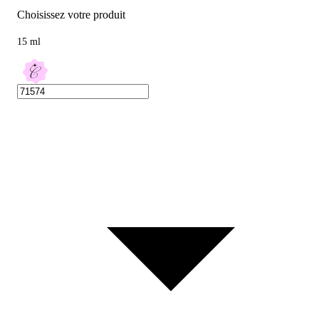
Choisissez votre produit
15 ml