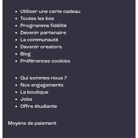
Utiliser une carte cadeau
Toutes les box
Programme fidélité
Devenir partenaire
La communauté
Devenir creators
Blog
Préférences cookies
Qui sommes-nous ?
Nos engagements
La boutique
Jobs
Offre étudiante
Moyens de paiement