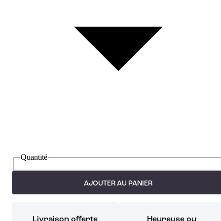
Quantité
AJOUTER AU PANIER
Livraison offerte
Heureuse ou