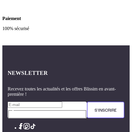
Paiement
100% sécurisé
NEWSLETTER
Recevez toutes les actualités et les offres Blissim en avant-
première !
S'INSCRIRE