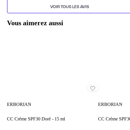
VOIR TOUS LES AVIS
Vous aimerez aussi
ERBORIAN
ERBORIAN
CC Crème SPF30 Doré - 15 ml
CC Crème SPF30