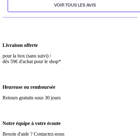
VOIR TOUS LES AVIS
Livraison offerte
pour la box (sans suivi) /
dès 59€ d'achat pour le shop*
Heureuse ou remboursée
Retours gratuits sous 30 jours
Notre équipe à votre écoute
Besoin d'aide ? Contactez-nous