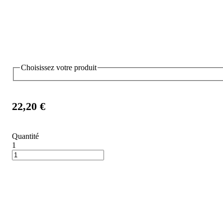
Choisissez votre produit
22,20 €
Quantité
1