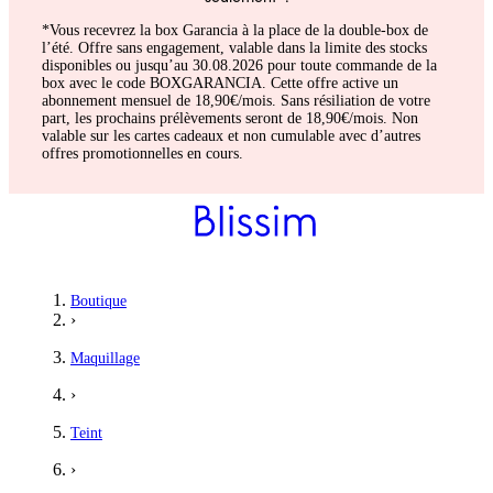
*Vous recevrez la box Garancia à la place de la double-box de
l’été. Offre sans engagement, valable dans la limite des stocks
disponibles ou jusqu’au 30.08.2026 pour toute commande de la
box avec le code BOXGARANCIA. Cette offre active un
abonnement mensuel de 18,90€/mois. Sans résiliation de votre
part, les prochains prélèvements seront de 18,90€/mois. Non
valable sur les cartes cadeaux et non cumulable avec d’autres
offres promotionnelles en cours.
Boutique
›
Maquillage
›
Teint
›