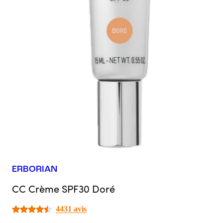
ERBORIAN
CC Crème SPF30 Doré
4431 avis