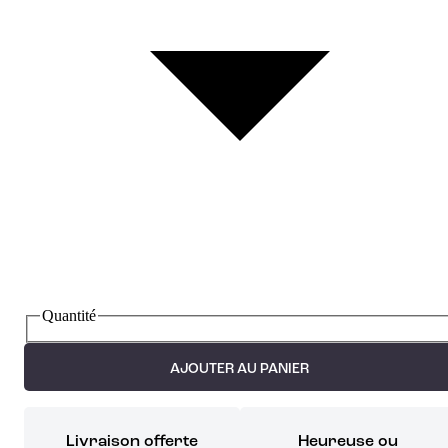
Quantité
AJOUTER AU PANIER
Livraison offerte
Heureuse ou