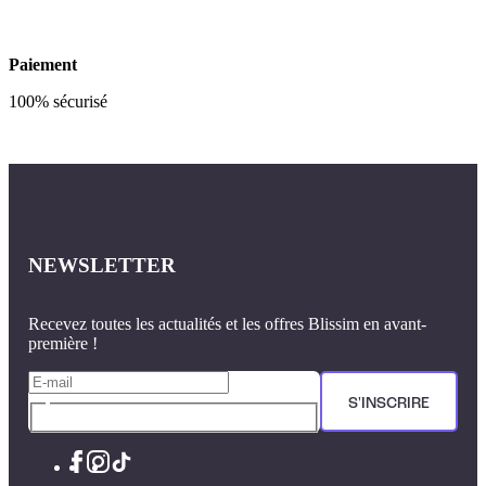
Paiement
100% sécurisé
NEWSLETTER
Recevez toutes les actualités et les offres Blissim en avant-
première !
S'INSCRIRE