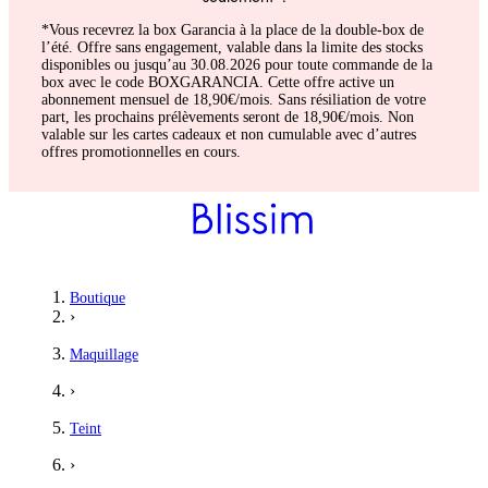
*Vous recevrez la box Garancia à la place de la double-box de
l’été. Offre sans engagement, valable dans la limite des stocks
disponibles ou jusqu’au 30.08.2026 pour toute commande de la
box avec le code BOXGARANCIA. Cette offre active un
abonnement mensuel de 18,90€/mois. Sans résiliation de votre
part, les prochains prélèvements seront de 18,90€/mois. Non
valable sur les cartes cadeaux et non cumulable avec d’autres
offres promotionnelles en cours.
Boutique
›
Maquillage
›
Teint
›