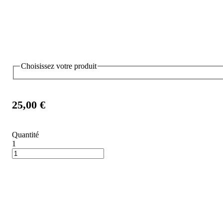
Choisissez votre produit
25,00 €
Quantité
1