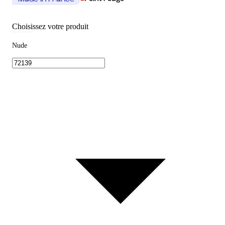
Made In France
Choisissez votre produit
Nude