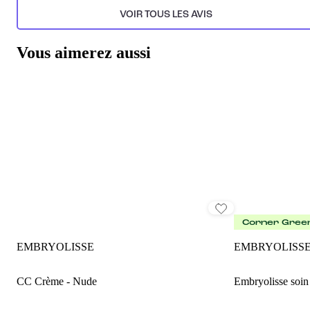
VOIR TOUS LES AVIS
Vous aimerez aussi
Corner Gree
EMBRYOLISSE
EMBRYOLISS
CC Crème - Nude
Embryolisse soin