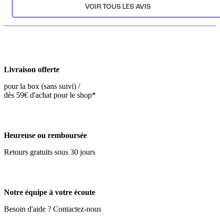
VOIR TOUS LES AVIS
Livraison offerte
pour la box (sans suivi) /
dès 59€ d'achat pour le shop*
Heureuse ou remboursée
Retours gratuits sous 30 jours
Notre équipe à votre écoute
Besoin d'aide ? Contactez-nous