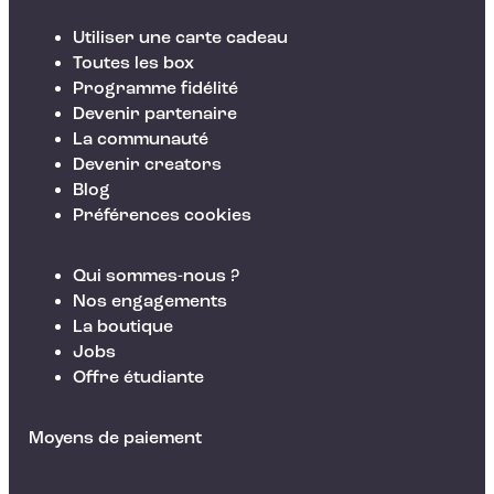
Utiliser une carte cadeau
Toutes les box
Programme fidélité
Devenir partenaire
La communauté
Devenir creators
Blog
Préférences cookies
Qui sommes-nous ?
Nos engagements
La boutique
Jobs
Offre étudiante
Moyens de paiement