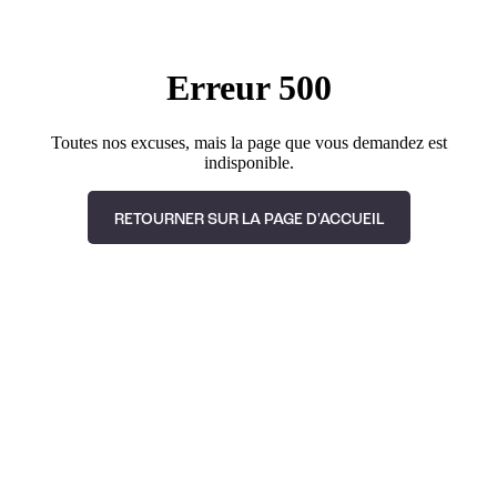
Erreur 500
Toutes nos excuses, mais la page que vous demandez est
indisponible.
RETOURNER SUR LA PAGE D'ACCUEIL