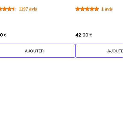
1197 avis
1 avis
0 €
42,00 €
AJOUTER
AJOUTER