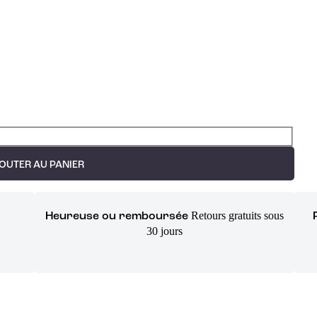
OUTER AU PANIER
Retours gratuits sous
Heureuse ou remboursée
30 jours