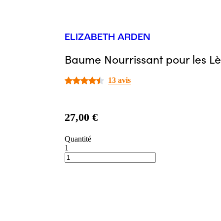
ELIZABETH ARDEN
Baume Nourrissant pour les Lè
13 avis
27,00 €
Quantité
1