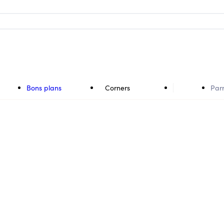
Bons plans
Corners
Par