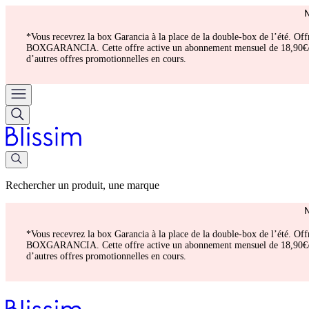
*Vous recevrez la box Garancia à la place de la double-box de l’été. Of
BOXGARANCIA. Cette offre active un abonnement mensuel de 18,90€/mois.
d’autres offres promotionnelles en cours.
Rechercher un produit, une marque
*Vous recevrez la box Garancia à la place de la double-box de l’été. Of
BOXGARANCIA. Cette offre active un abonnement mensuel de 18,90€/mois.
d’autres offres promotionnelles en cours.