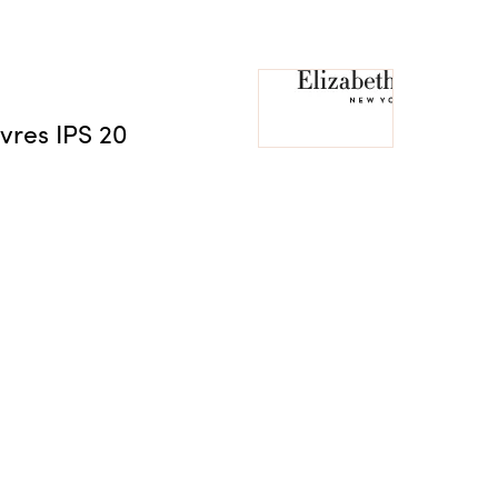
vres IPS 20