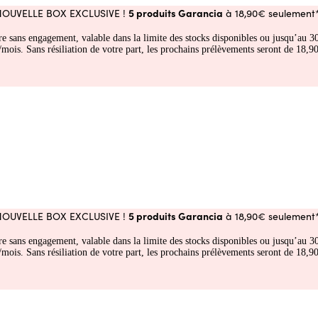
5 produits Garancia
NOUVELLE BOX EXCLUSIVE !
à 18,90€ seulement*
fre sans engagement, valable dans la limite des stocks disponibles ou jusqu’au
 Sans résiliation de votre part, les prochains prélèvements seront de 18,90€
5 produits Garancia
NOUVELLE BOX EXCLUSIVE !
à 18,90€ seulement*
fre sans engagement, valable dans la limite des stocks disponibles ou jusqu’au
 Sans résiliation de votre part, les prochains prélèvements seront de 18,90€