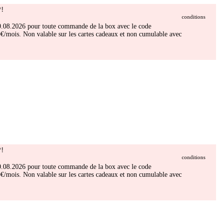
!
conditions
 30.08.2026 pour toute commande de la box avec le code
/mois. Non valable sur les cartes cadeaux et non cumulable avec
!
conditions
 30.08.2026 pour toute commande de la box avec le code
/mois. Non valable sur les cartes cadeaux et non cumulable avec