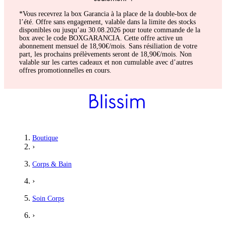
*Vous recevrez la box Garancia à la place de la double-box de
l’été. Offre sans engagement, valable dans la limite des stocks
disponibles ou jusqu’au 30.08.2026 pour toute commande de la
box avec le code BOXGARANCIA. Cette offre active un
abonnement mensuel de 18,90€/mois. Sans résiliation de votre
part, les prochains prélèvements seront de 18,90€/mois. Non
valable sur les cartes cadeaux et non cumulable avec d’autres
offres promotionnelles en cours.
Boutique
›
Corps & Bain
›
Soin Corps
›