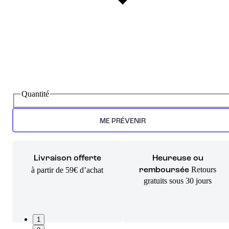
Quantité
ME PRÉVENIR
Livraison offerte
Heureuse ou
Retours
à partir de 59€ d’achat
remboursée
gratuits sous 30 jours
1