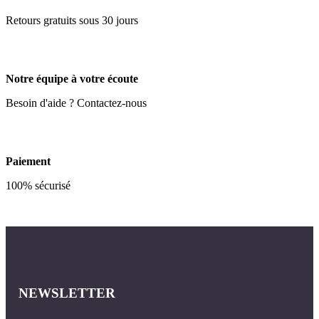
Retours gratuits sous 30 jours
Notre équipe à votre écoute
Besoin d'aide ? Contactez-nous
Paiement
100% sécurisé
NEWSLETTER