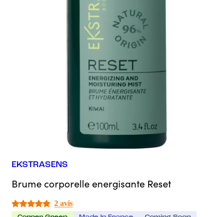
EKSTRASENS
Brume corporelle energisante Reset
2 avis