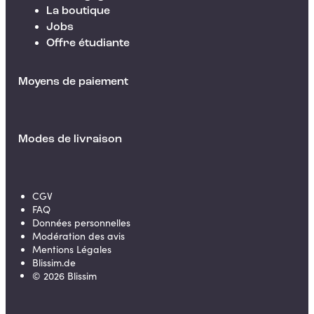
La boutique
Jobs
Offre étudiante
Moyens de paiement
Modes de livraison
CGV
FAQ
Données personnelles
Modération des avis
Mentions Légales
Blissim.de
©
2026
Blissim