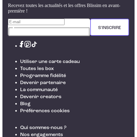
Recevez toutes les actualités et les offres Blissim en avant-
première !
S'INSCRIRE
Utiliser une carte cadeau
Toutes les box
Programme fidélité
Devenir partenaire
La communauté
Devenir creators
Blog
Préférences cookies
Qui sommes-nous ?
Nos engagements