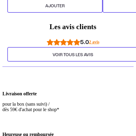
AJOUTER
Les avis clients
5.0
2 avis
VOIR TOUS LES AVIS
Livraison offerte
pour la box (sans suivi) /
dès 59€ d'achat pour le shop*
Heureuse ou remboursée