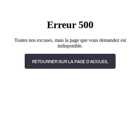
Erreur 500
Toutes nos excuses, mais la page que vous demandez est
indisponible.
RETOURNER SUR LA PAGE D'ACCUEIL