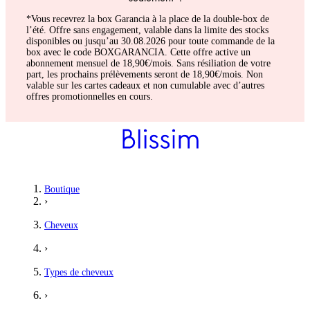
*Vous recevrez la box Garancia à la place de la double-box de
l’été. Offre sans engagement, valable dans la limite des stocks
disponibles ou jusqu’au 30.08.2026 pour toute commande de la
box avec le code BOXGARANCIA. Cette offre active un
abonnement mensuel de 18,90€/mois. Sans résiliation de votre
part, les prochains prélèvements seront de 18,90€/mois. Non
valable sur les cartes cadeaux et non cumulable avec d’autres
offres promotionnelles en cours.
Boutique
›
Cheveux
›
Types de cheveux
›