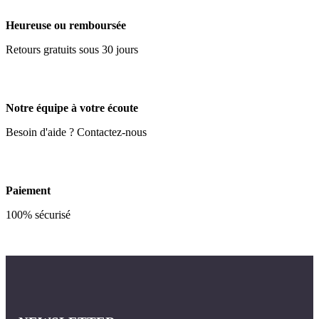
Heureuse ou remboursée
Retours gratuits sous 30 jours
Notre équipe à votre écoute
Besoin d'aide ? Contactez-nous
Paiement
100% sécurisé