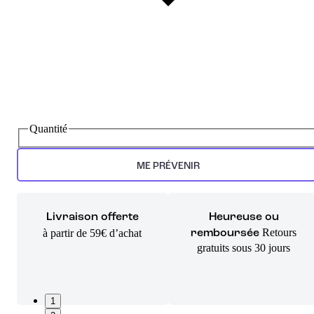
Quantité
ME PRÉVENIR
Livraison offerte
Heureuse ou
Retours
à partir de 59€ d’achat
remboursée
gratuits sous 30 jours
1