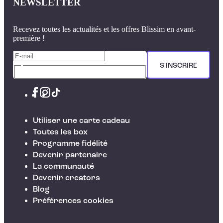
NEWSLETTER
Recevez toutes les actualités et les offres Blissim en avant-
première !
S'INSCRIRE
Utiliser une carte cadeau
Toutes les box
Programme fidélité
Devenir partenaire
La communauté
Devenir creators
Blog
Préférences cookies