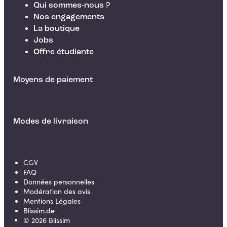
Qui sommes-nous ?
Nos engagements
La boutique
Jobs
Offre étudiante
Moyens de paiement
Modes de livraison
CGV
FAQ
Données personnelles
Modération des avis
Mentions Légales
Blissim.de
©
2026
Blissim