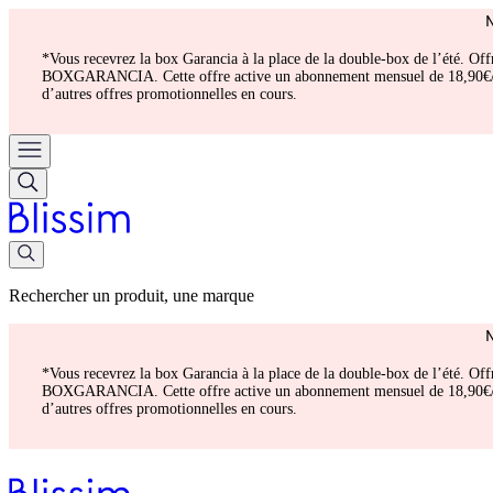
*Vous recevrez la box Garancia à la place de la double-box de l’été. Of
BOXGARANCIA. Cette offre active un abonnement mensuel de 18,90€/mois.
d’autres offres promotionnelles en cours.
Rechercher un produit, une marque
*Vous recevrez la box Garancia à la place de la double-box de l’été. Of
BOXGARANCIA. Cette offre active un abonnement mensuel de 18,90€/mois.
d’autres offres promotionnelles en cours.