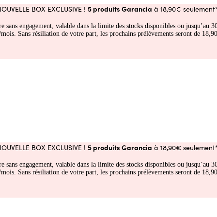
5 produits Garancia
NOUVELLE BOX EXCLUSIVE !
à 18,90€ seulement*
fre sans engagement, valable dans la limite des stocks disponibles ou jusqu’au
 Sans résiliation de votre part, les prochains prélèvements seront de 18,90€
5 produits Garancia
NOUVELLE BOX EXCLUSIVE !
à 18,90€ seulement*
fre sans engagement, valable dans la limite des stocks disponibles ou jusqu’au
 Sans résiliation de votre part, les prochains prélèvements seront de 18,90€