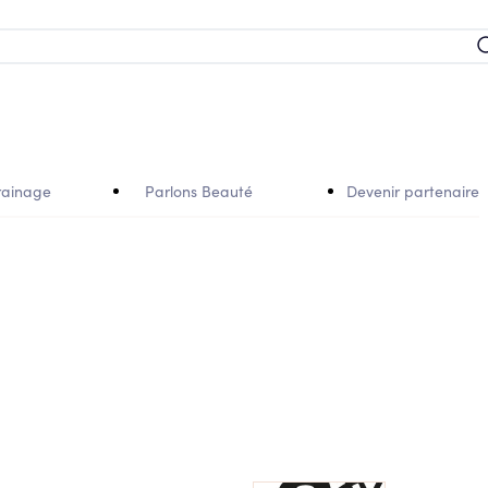
rainage
Parlons Beauté
Devenir partenaire