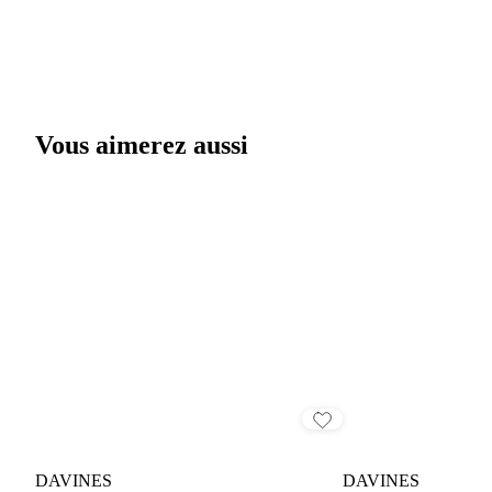
Vous aimerez aussi
DAVINES
DAVINES