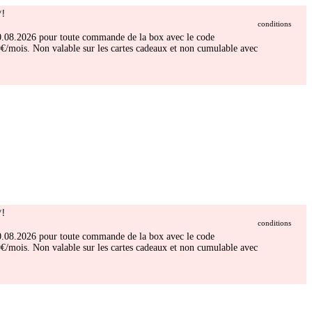
!
conditions
 30.08.2026 pour toute commande de la box avec le code
/mois. Non valable sur les cartes cadeaux et non cumulable avec
!
conditions
 30.08.2026 pour toute commande de la box avec le code
/mois. Non valable sur les cartes cadeaux et non cumulable avec