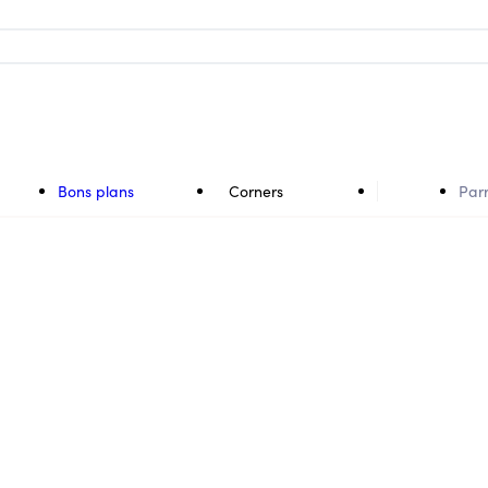
Bons plans
Corners
Par