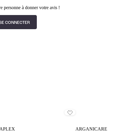
e personne à donner votre avis !
SE CONNECTER
APLEX
ARGANICARE