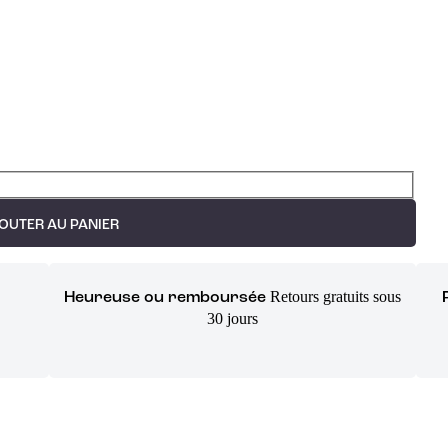
OUTER AU PANIER
Retours gratuits sous
Heureuse ou remboursée
30 jours