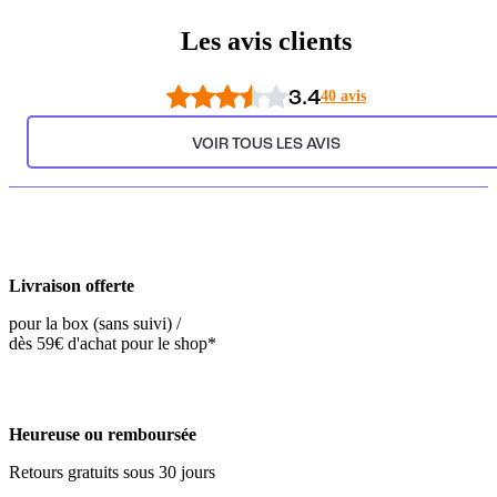
Les avis clients
3.4
40 avis
VOIR TOUS LES AVIS
Livraison offerte
pour la box (sans suivi) /
dès 59€ d'achat pour le shop*
Heureuse ou remboursée
Retours gratuits sous 30 jours