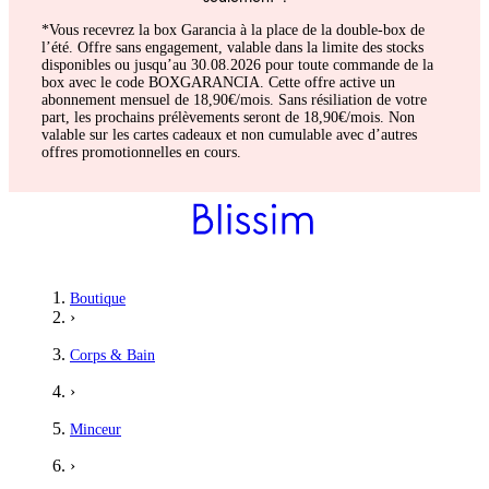
*Vous recevrez la box Garancia à la place de la double-box de
l’été. Offre sans engagement, valable dans la limite des stocks
disponibles ou jusqu’au 30.08.2026 pour toute commande de la
box avec le code BOXGARANCIA. Cette offre active un
abonnement mensuel de 18,90€/mois. Sans résiliation de votre
part, les prochains prélèvements seront de 18,90€/mois. Non
valable sur les cartes cadeaux et non cumulable avec d’autres
offres promotionnelles en cours.
Boutique
›
Corps & Bain
›
Minceur
›