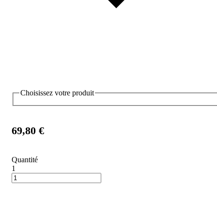
Choisissez votre produit
69,80 €
Quantité
1