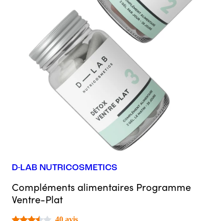
D-LAB NUTRICOSMETICS
Compléments alimentaires Programme
Ventre-Plat
40 avis