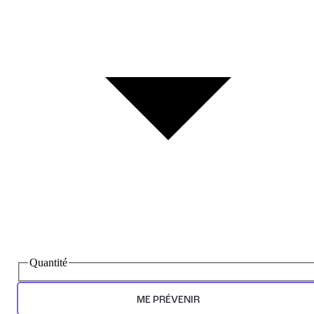
Quantité
ME PRÉVENIR