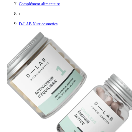
Complément alimentaire
›
D-LAB Nutricosmetics