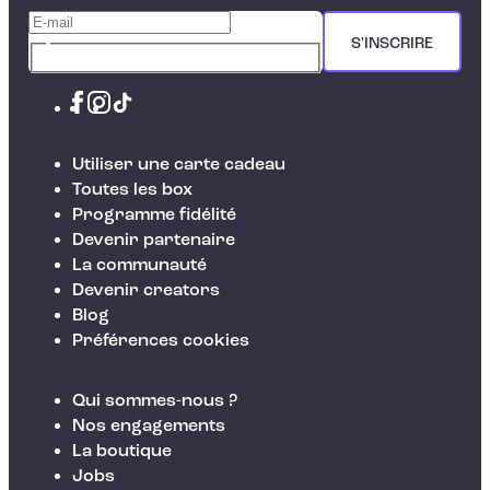
S'INSCRIRE
Utiliser une carte cadeau
Toutes les box
Programme fidélité
Devenir partenaire
La communauté
Devenir creators
Blog
Préférences cookies
Qui sommes-nous ?
Nos engagements
La boutique
Jobs