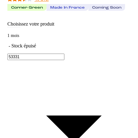
Corner Green
Made In France
Coming Soon
Choisissez votre produit
1 mois
-
Stock épuisé