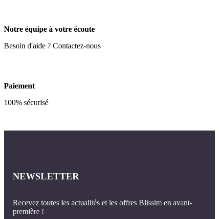
Notre équipe à votre écoute
Besoin d'aide ? Contactez-nous
Paiement
100% sécurisé
NEWSLETTER
Recevez toutes les actualités et les offres Blissim en avant-
première !