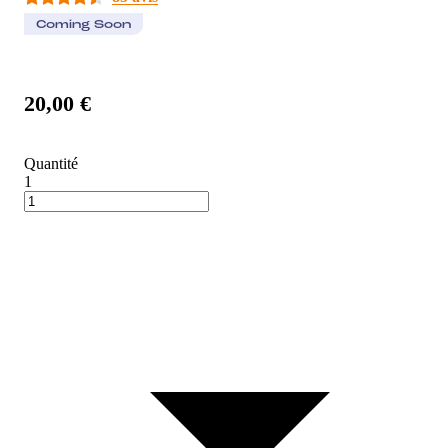
Coming Soon
20,00 €
Quantité
1