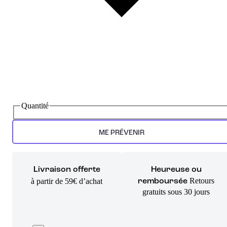
Quantité
ME PRÉVENIR
Livraison offerte
Heureuse ou
Retours
à partir de 59€ d’achat
remboursée
gratuits sous 30 jours