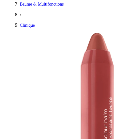
Baume & Multifonctions
›
Clinique