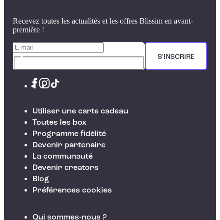
Recevez toutes les actualités et les offres Blissim en avant-
première !
S'INSCRIRE
Utiliser une carte cadeau
Toutes les box
Programme fidélité
Devenir partenaire
La communauté
Devenir creators
Blog
Préférences cookies
Qui sommes-nous ?