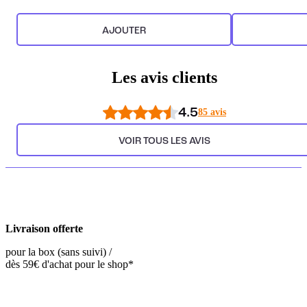
AJOUTER
Les avis clients
4.5
85 avis
VOIR TOUS LES AVIS
Livraison offerte
pour la box (sans suivi) /
dès 59€ d'achat pour le shop*