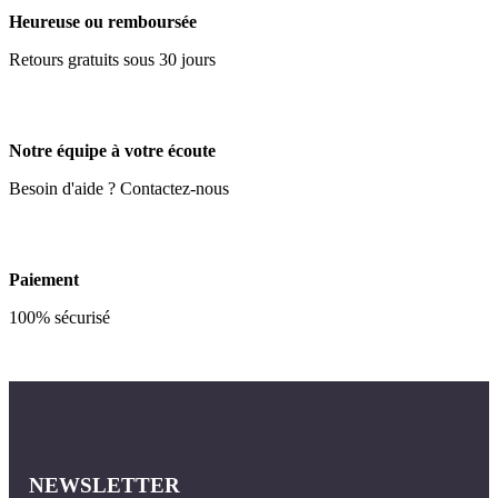
Heureuse ou remboursée
Retours gratuits sous 30 jours
Notre équipe à votre écoute
Besoin d'aide ? Contactez-nous
Paiement
100% sécurisé
NEWSLETTER