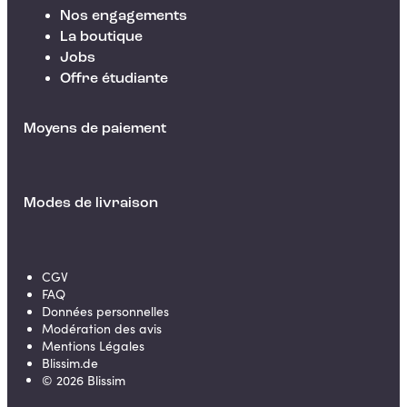
Nos engagements
La boutique
Jobs
Offre étudiante
Moyens de paiement
Modes de livraison
CGV
FAQ
Données personnelles
Modération des avis
Mentions Légales
Blissim.de
©
2026
Blissim