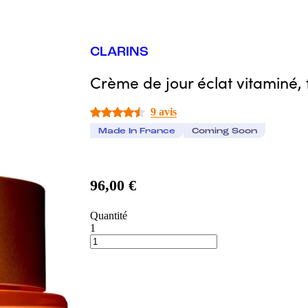
CLARINS
Crème de jour éclat vitaminé, 
9 avis
Made In France
Coming Soon
96,00 €
Quantité
1