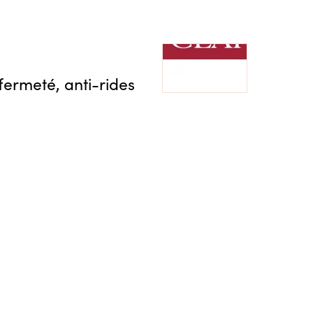
fermeté, anti-rides