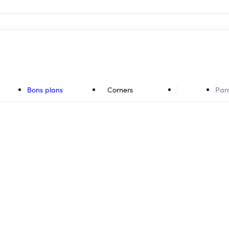
Bons plans
Corners
Par