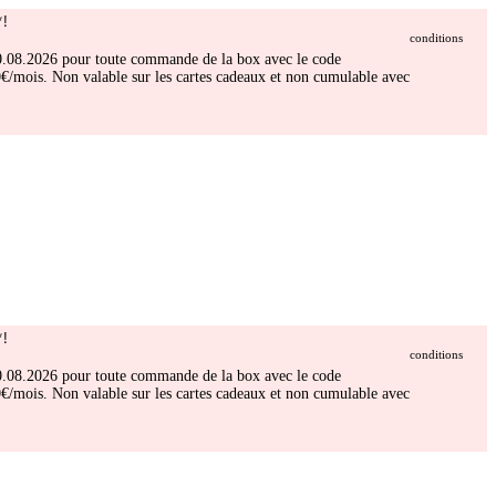
!
conditions
 30.08.2026 pour toute commande de la box avec le code
/mois. Non valable sur les cartes cadeaux et non cumulable avec
!
conditions
 30.08.2026 pour toute commande de la box avec le code
/mois. Non valable sur les cartes cadeaux et non cumulable avec