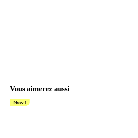
Vous aimerez aussi
New !