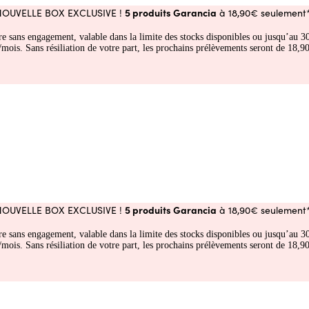
5 produits Garancia
NOUVELLE BOX EXCLUSIVE !
à 18,90€ seulement*
fre sans engagement, valable dans la limite des stocks disponibles ou jusqu’au
 Sans résiliation de votre part, les prochains prélèvements seront de 18,90€
5 produits Garancia
NOUVELLE BOX EXCLUSIVE !
à 18,90€ seulement*
fre sans engagement, valable dans la limite des stocks disponibles ou jusqu’au
 Sans résiliation de votre part, les prochains prélèvements seront de 18,90€