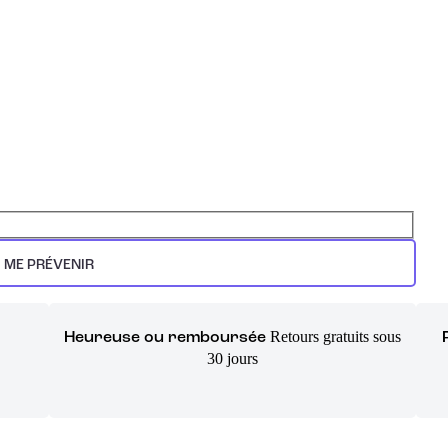
ME PRÉVENIR
Retours gratuits sous
Heureuse ou remboursée
30 jours