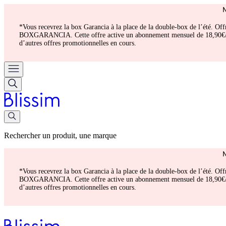
*Vous recevrez la box Garancia à la place de la double-box de l’été. Of
BOXGARANCIA. Cette offre active un abonnement mensuel de 18,90€/mois.
d’autres offres promotionnelles en cours.
Rechercher un produit, une marque
*Vous recevrez la box Garancia à la place de la double-box de l’été. Of
BOXGARANCIA. Cette offre active un abonnement mensuel de 18,90€/mois.
d’autres offres promotionnelles en cours.