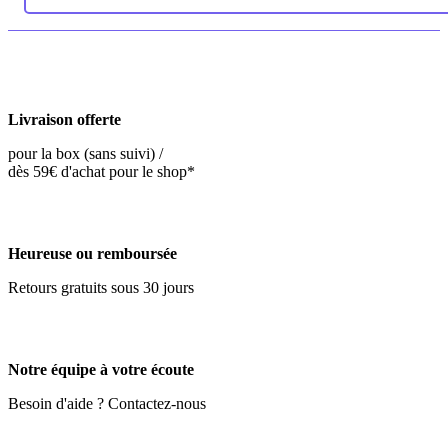
Livraison offerte
pour la box (sans suivi) /
dès 59€ d'achat pour le shop*
Heureuse ou remboursée
Retours gratuits sous 30 jours
Notre équipe à votre écoute
Besoin d'aide ? Contactez-nous