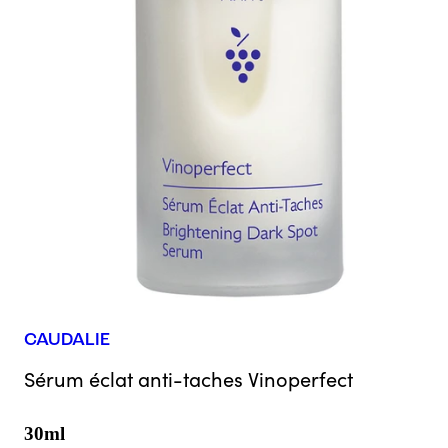
CAUDALIE
Sérum éclat anti-taches Vinoperfect
30ml