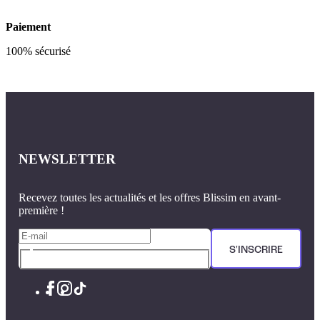
Paiement
100% sécurisé
NEWSLETTER
Recevez toutes les actualités et les offres Blissim en avant-
première !
S'INSCRIRE