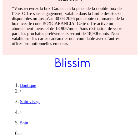
*Vous recevrez la box Garancia à la place de la double-box de
l’été. Offre sans engagement, valable dans la limite des stocks
disponibles ou jusqu’au 30.08.2026 pour toute commande de la
box avec le code BOXGARANCIA. Cette offre active un
abonnement mensuel de 18,90€/mois. Sans résiliation de votre
part, les prochains prélèvements seront de 18,90€/mois. Non
valable sur les cartes cadeaux et non cumulable avec d’autres
offres promotionnelles en cours.
Boutique
›
Soin visage
›
Soin
›