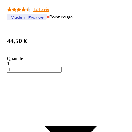
124 avis
Point rouge
Made In France
44,50 €
Quantité
1