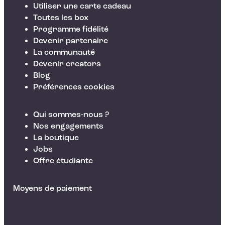
Utiliser une carte cadeau
Toutes les box
Programme fidélité
Devenir partenaire
La communauté
Devenir creators
Blog
Préférences cookies
Qui sommes-nous ?
Nos engagements
La boutique
Jobs
Offre étudiante
Moyens de paiement