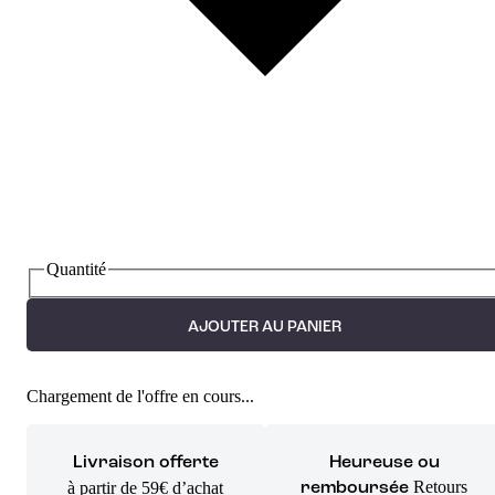
Quantité
AJOUTER AU PANIER
Chargement de l'offre en cours...
Livraison offerte
Heureuse ou
Retours
à partir de 59€ d’achat
remboursée