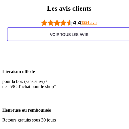
Les avis clients
4.4
1554 avis
VOIR TOUS LES AVIS
Livraison offerte
pour la box (sans suivi) /
dès 59€ d'achat pour le shop*
Heureuse ou remboursée
Retours gratuits sous 30 jours