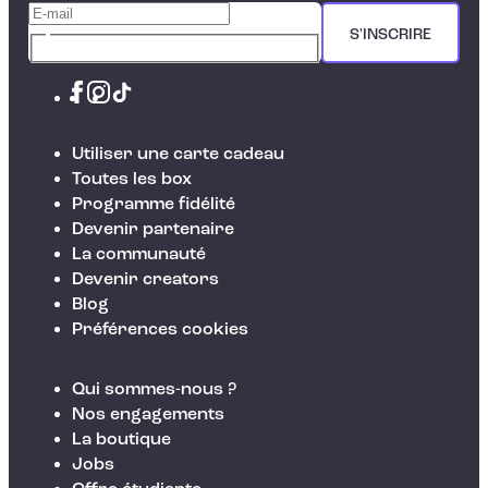
S'INSCRIRE
Utiliser une carte cadeau
Toutes les box
Programme fidélité
Devenir partenaire
La communauté
Devenir creators
Blog
Préférences cookies
Qui sommes-nous ?
Nos engagements
La boutique
Jobs