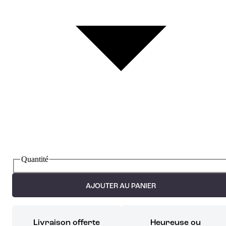
Quantité
AJOUTER AU PANIER
Livraison offerte
Heureuse ou