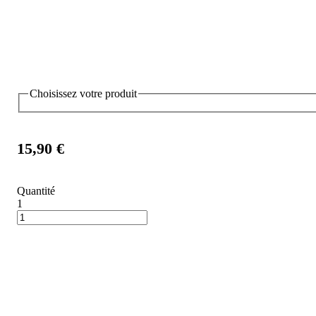
Choisissez votre produit
15,90 €
Quantité
1