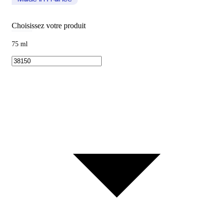
Made In France
Choisissez votre produit
75 ml