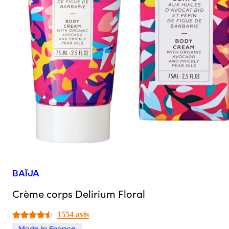
BAÏJA
Crème corps Delirium Floral
1554 avis