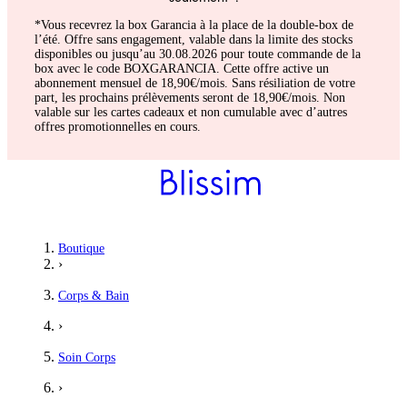
*Vous recevrez la box Garancia à la place de la double-box de
l’été. Offre sans engagement, valable dans la limite des stocks
disponibles ou jusqu’au 30.08.2026 pour toute commande de la
box avec le code BOXGARANCIA. Cette offre active un
abonnement mensuel de 18,90€/mois. Sans résiliation de votre
part, les prochains prélèvements seront de 18,90€/mois. Non
valable sur les cartes cadeaux et non cumulable avec d’autres
offres promotionnelles en cours.
Boutique
›
Corps & Bain
›
Soin Corps
›