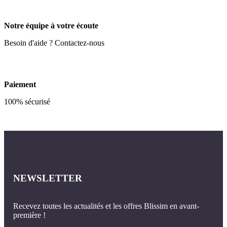
Notre équipe à votre écoute
Besoin d'aide ? Contactez-nous
Paiement
100% sécurisé
NEWSLETTER
Recevez toutes les actualités et les offres Blissim en avant-
première !