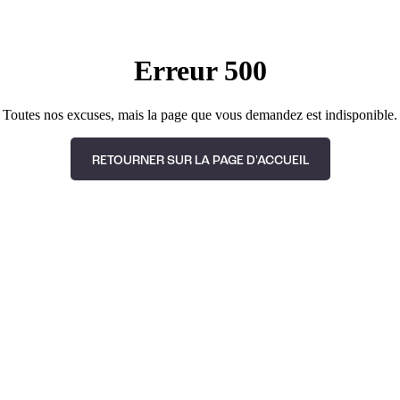
Erreur 500
Toutes nos excuses, mais la page que vous demandez est indisponible.
RETOURNER SUR LA PAGE D'ACCUEIL