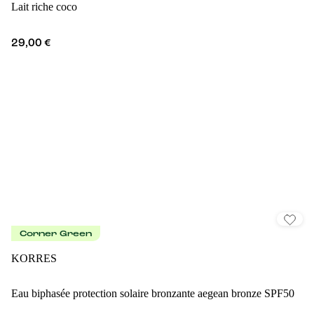
Lait riche coco
29,00 €
Corner Green
KORRES
Eau biphasée protection solaire bronzante aegean bronze SPF50