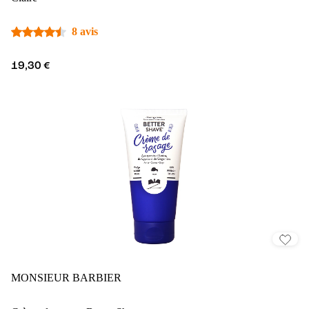
8 avis
19,30 €
MONSIEUR BARBIER