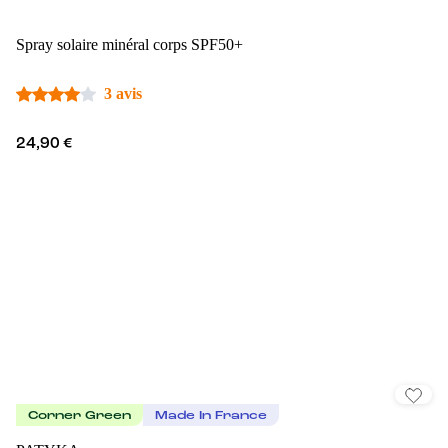
Spray solaire minéral corps SPF50+
3 avis
24,90 €
Corner Green
Made In France