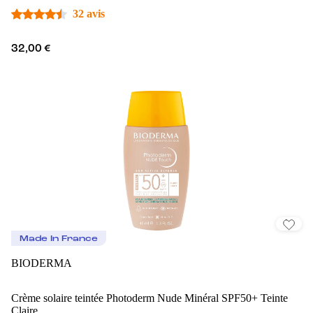
32 avis
32,00 €
Made In France
BIODERMA
Crème solaire teintée Photoderm Nude Minéral SPF50+ Teinte
Claire