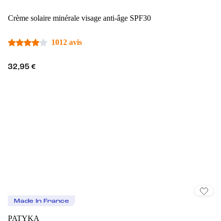
Crème solaire minérale visage anti-âge SPF30
1012 avis
32,95 €
Made In France
PATYKA