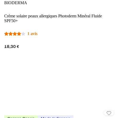
BIODERMA
Crème solaire peaux allergiques Photoderm Minéral Fluide
SPF50+
1 avis
18,30 €