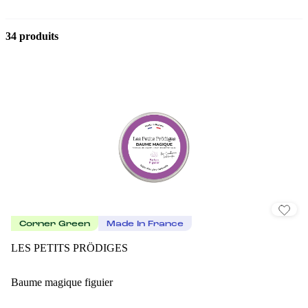
34 produits
Corner Green
Made In France
LES PETITS PRÖDIGES
Baume magique figuier