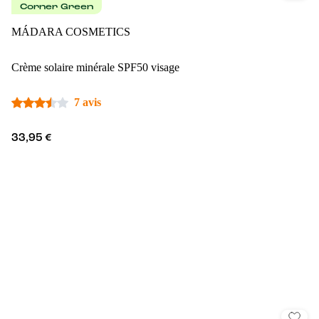
Corner Green
MÁDARA COSMETICS
Crème solaire minérale SPF50 visage
7 avis
33,95 €