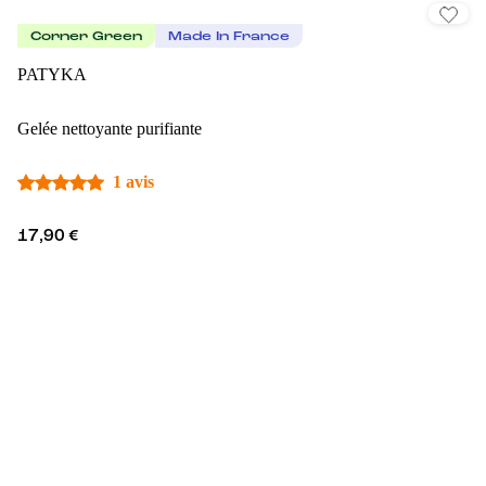
Corner Green
Made In France
PATYKA
Gelée nettoyante purifiante
1 avis
17,90 €