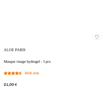
ALOE PARIS
Masque visage hydrogel - 3 pcs
1616 avis
21,00 €