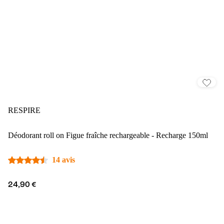
RESPIRE
Déodorant roll on Figue fraîche rechargeable - Recharge 150ml
14 avis
24,90 €