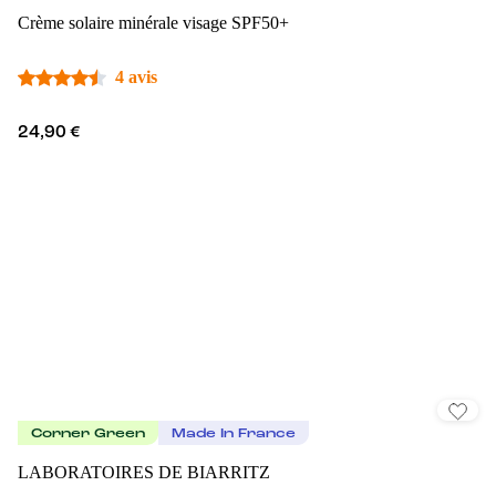
Crème solaire minérale visage SPF50+
4 avis
24,90 €
Corner Green
Made In France
LABORATOIRES DE BIARRITZ