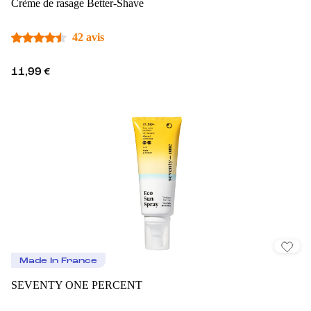
Crème de rasage Better-Shave
42 avis
11,99 €
Made In France
SEVENTY ONE PERCENT