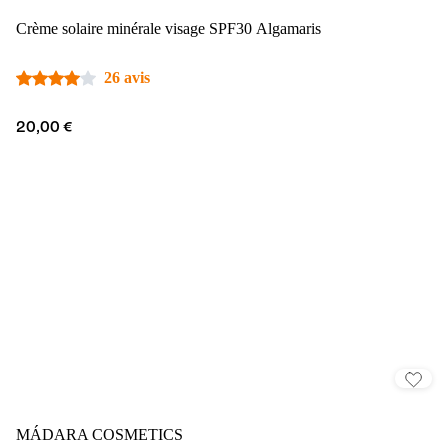
Crème solaire minérale visage SPF30 Algamaris
26 avis
20,00 €
MÁDARA COSMETICS