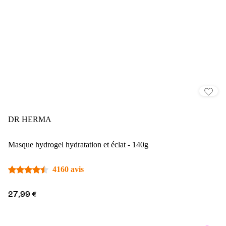
DR HERMA
Masque hydrogel hydratation et éclat - 140g
4160 avis
27,99 €