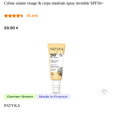
Crème solaire visage & corps minérale spray invisible SPF50+
16 avis
29,90 €
Corner Green
Made In France
PATYKA