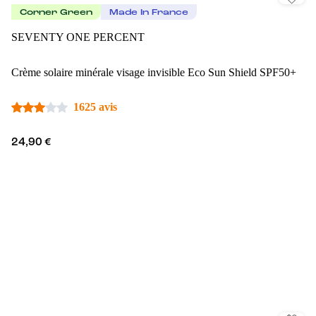
Corner Green
Made In France
SEVENTY ONE PERCENT
Crème solaire minérale visage invisible Eco Sun Shield SPF50+
1625 avis
24,90 €