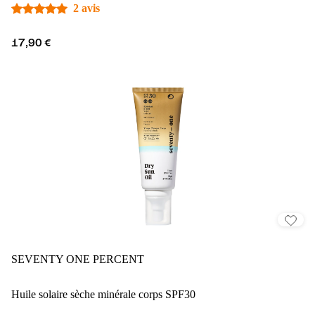
2 avis
17,90 €
SEVENTY ONE PERCENT
Huile solaire sèche minérale corps SPF30