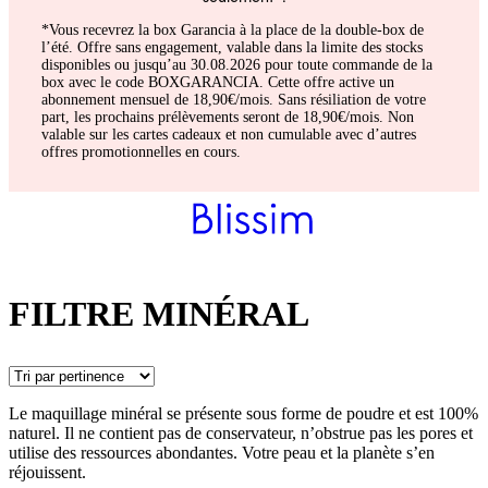
*Vous recevrez la box Garancia à la place de la double-box de
l’été. Offre sans engagement, valable dans la limite des stocks
disponibles ou jusqu’au 30.08.2026 pour toute commande de la
box avec le code BOXGARANCIA. Cette offre active un
abonnement mensuel de 18,90€/mois. Sans résiliation de votre
part, les prochains prélèvements seront de 18,90€/mois. Non
valable sur les cartes cadeaux et non cumulable avec d’autres
offres promotionnelles en cours.
FILTRE MINÉRAL
Le maquillage minéral se présente sous forme de poudre et est 100%
naturel. Il ne contient pas de conservateur, n’obstrue pas les pores et
utilise des ressources abondantes. Votre peau et la planète s’en
réjouissent.