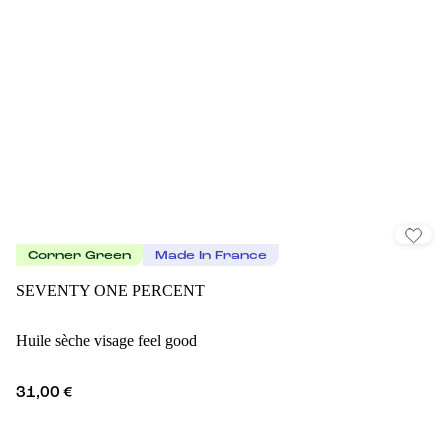
Corner Green
Made In France
SEVENTY ONE PERCENT
Huile sèche visage feel good
31,00 €