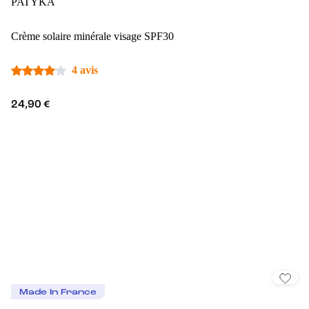
PATYKA
Crème solaire minérale visage SPF30
4 avis
24,90 €
Made In France