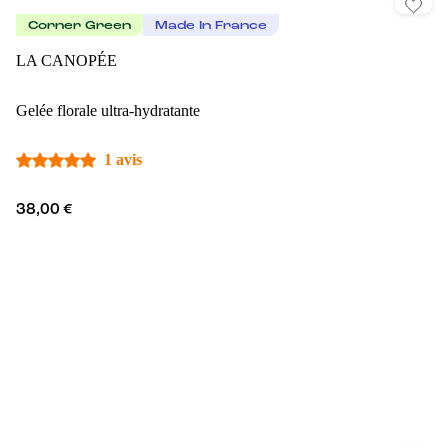
Corner Green
Made In France
LA CANOPÉE
Gelée florale ultra-hydratante
1 avis
38,00 €