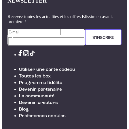
NEWSLETTER
Recevez toutes les actualités et les offres Blissim en avant-
première !
S'INSCRIRE
Utiliser une carte cadeau
Toutes les box
Programme fidélité
Devenir partenaire
La communauté
Devenir creators
Blog
Préférences cookies