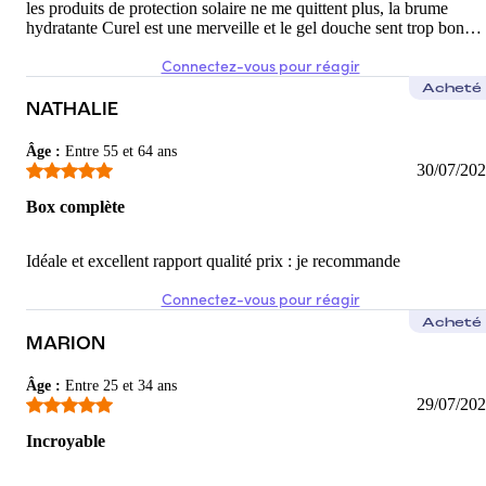
les produits de protection solaire ne me quittent plus, la brume
hydratante Curel est une merveille et le gel douche sent trop bon…
Connectez-vous pour réagir
Acheté
NATHALIE
Âge
:
Entre 55 et 64 ans
30/07/20
Box complète
Idéale et excellent rapport qualité prix : je recommande
Connectez-vous pour réagir
Acheté
MARION
Âge
:
Entre 25 et 34 ans
29/07/20
Incroyable