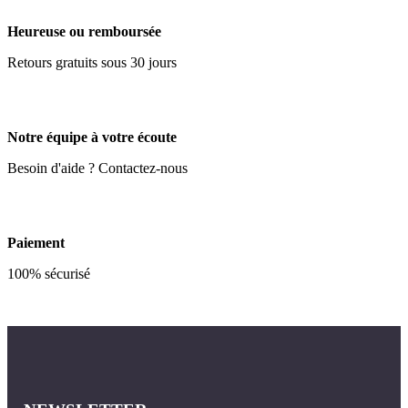
Heureuse ou remboursée
Retours gratuits sous 30 jours
Notre équipe à votre écoute
Besoin d'aide ? Contactez-nous
Paiement
100% sécurisé