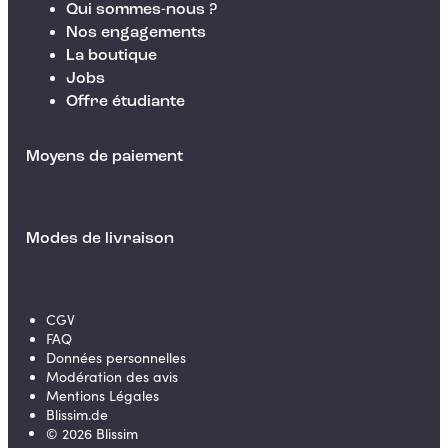
Qui sommes-nous ?
Nos engagements
La boutique
Jobs
Offre étudiante
Moyens de paiement
Modes de livraison
CGV
FAQ
Données personnelles
Modération des avis
Mentions Légales
Blissim.de
©
2026
Blissim