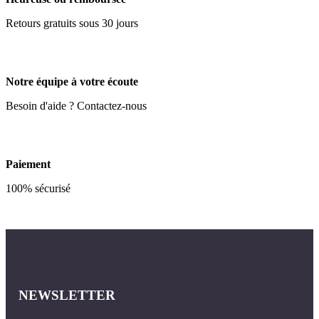
Retours gratuits sous 30 jours
Notre équipe à votre écoute
Besoin d'aide ? Contactez-nous
Paiement
100% sécurisé
NEWSLETTER