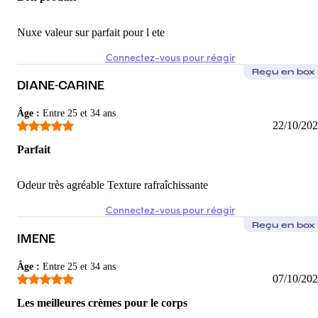
Nuxe valeur sur parfait pour l ete
Connectez-vous pour réagir
Reçu en box
DIANE-CARINE
Âge
:
Entre 25 et 34 ans
22/10/20
Parfait
Odeur très agréable Texture rafraîchissante
Connectez-vous pour réagir
Reçu en box
IMENE
Âge
:
Entre 25 et 34 ans
07/10/20
Les meilleures crèmes pour le corps