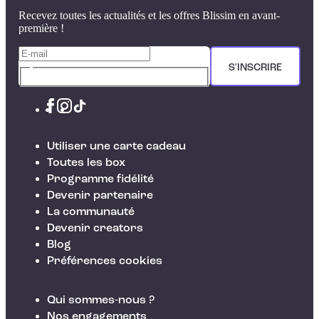
Recevez toutes les actualités et les offres Blissim en avant-
première !
S'INSCRIRE
Utiliser une carte cadeau
Toutes les box
Programme fidélité
Devenir partenaire
La communauté
Devenir creators
Blog
Préférences cookies
Qui sommes-nous ?
Nos engagements