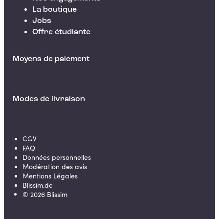
La boutique
Jobs
Offre étudiante
Moyens de paiement
Modes de livraison
CGV
FAQ
Données personnelles
Modération des avis
Mentions Légales
Blissim.de
©
2026
Blissim