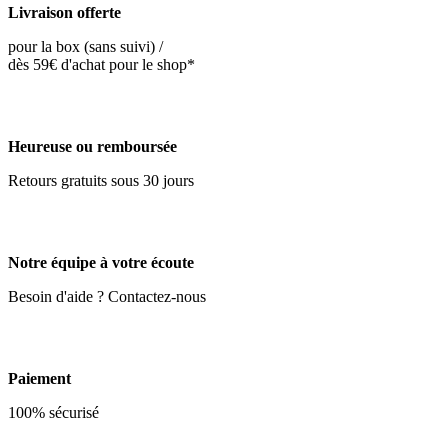
Livraison offerte
pour la box (sans suivi) /
dès 59€ d'achat pour le shop*
Heureuse ou remboursée
Retours gratuits sous 30 jours
Notre équipe à votre écoute
Besoin d'aide ? Contactez-nous
Paiement
100% sécurisé