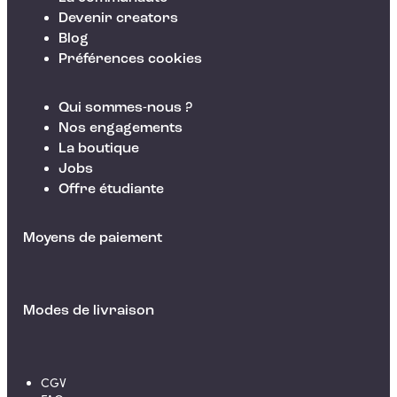
Devenir creators
Blog
Préférences cookies
Qui sommes-nous ?
Nos engagements
La boutique
Jobs
Offre étudiante
Moyens de paiement
Modes de livraison
CGV