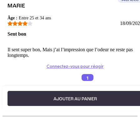
MARIE
Âge
:
Entre 25 et 34 ans
18/09/20
Sent bon
Il sent super bon, Mais j’ai l’impression que l’odeur ne reste pas
longtemps.
Connectez-vous pour réagir
1
AJOUTER AU PANIER