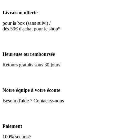
Livraison offerte
pour la box (sans suivi) /
dès 59€ d'achat pour le shop*
Heureuse ou remboursée
Retours gratuits sous 30 jours
Notre équipe à votre écoute
Besoin d'aide ? Contactez-nous
Paiement
100% sécurisé