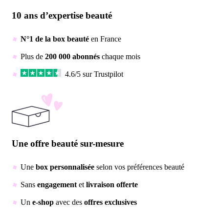
10 ans d’expertise beauté
N°1 de la box beauté
en France
Plus de
200 000 abonnés
chaque mois
4.6/5 sur Trustpilot
Une offre beauté sur-mesure
Une
box personnalisée
selon vos préférences beauté
Sans
engagement
et
livraison offerte
Un
e-shop
avec des
offres exclusives