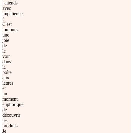
j'attends
avec
impatience
!
C'est
toujours
une
joie
de
le
voir
dans
la
boîte
aux
lettres
et
un
moment
euphorique
de
découvrir
les
produits.
Je