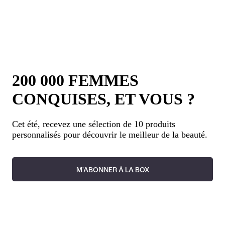
200 000 FEMMES
CONQUISES, ET VOUS ?
Cet été, recevez une sélection de 10 produits
personnalisés pour découvrir le meilleur de la beauté.
M'ABONNER À LA BOX