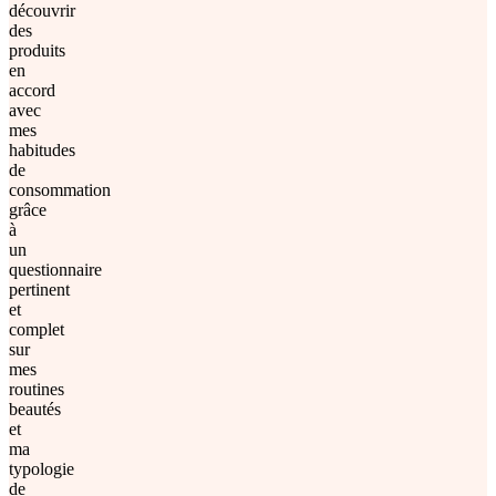
découvrir
des
produits
en
accord
avec
mes
habitudes
de
consommation
grâce
à
un
questionnaire
pertinent
et
complet
sur
mes
routines
beautés
et
ma
typologie
de