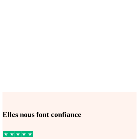
Elles nous font confiance