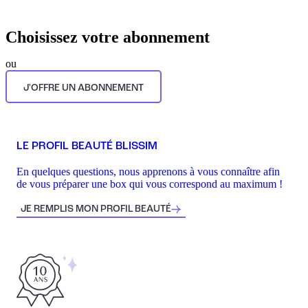
Choisissez votre abonnement
ou
J'OFFRE UN ABONNEMENT
LE PROFIL BEAUTÉ BLISSIM
En quelques questions, nous apprenons à vous connaître afin
de vous préparer une box qui vous correspond au maximum !
JE REMPLIS MON PROFIL BEAUTÉ