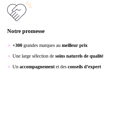
Notre promesse
+300
grandes marques au
meilleur prix
Une large sélection de
soins naturels de qualité
Un
accompagnement
et des
conseils d’expert