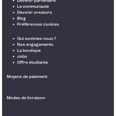
Devenir partenaire
La communauté
Devenir creators
Blog
Préférences cookies
Qui sommes-nous ?
Nos engagements
La boutique
Jobs
Offre étudiante
Moyens de paiement
Modes de livraison