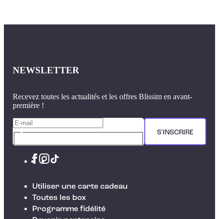
NEWSLETTER
Recevez toutes les actualités et les offres Blissim en avant-
première !
S'INSCRIRE
Utiliser une carte cadeau
Toutes les box
Programme fidélité