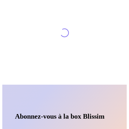
Abonnez-vous à la box Blissim