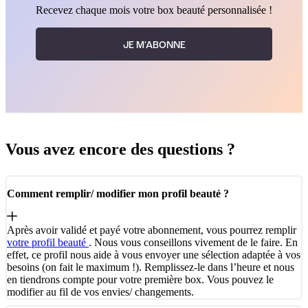
Recevez chaque mois votre box beauté personnalisée !
JE M'ABONNE
Vous avez encore des questions ?
Comment remplir/ modifier mon profil beauté ?
Après avoir validé et payé votre abonnement, vous pourrez remplir
votre profil beauté
. Nous vous conseillons vivement de le faire. En
effet, ce profil nous aide à vous envoyer une sélection adaptée à vos
besoins (on fait le maximum !). Remplissez-le dans l’heure et nous
en tiendrons compte pour votre première box. Vous pouvez le
modifier au fil de vos envies/ changements.