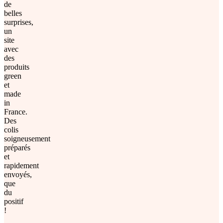
de
belles
surprises,
un
site
avec
des
produits
green
et
made
in
France.
Des
colis
soigneusement
préparés
et
rapidement
envoyés,
que
du
positif
!