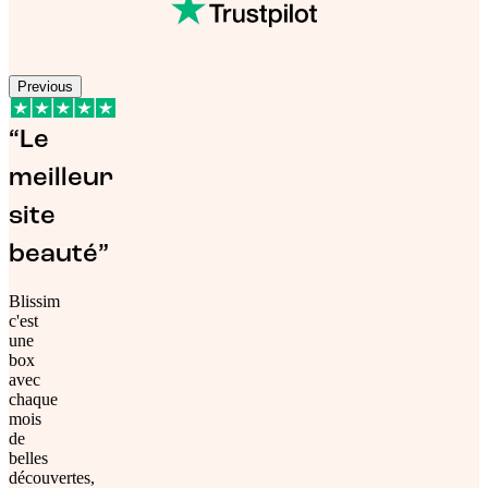
Previous
“Le
meilleur
site
beauté”
Blissim
c'est
une
box
avec
chaque
mois
de
belles
découvertes,