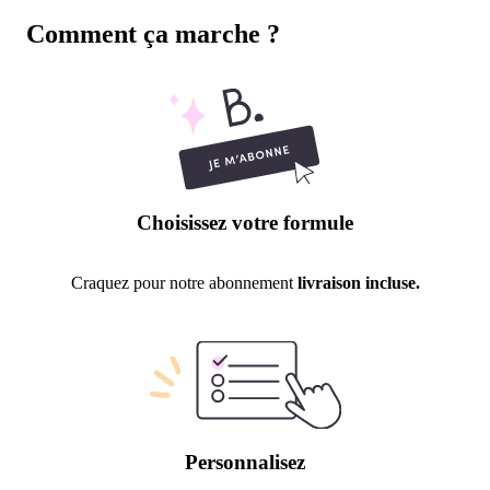
Comment ça marche ?
Choisissez votre formule
Craquez pour notre abonnement
livraison incluse.
Personnalisez