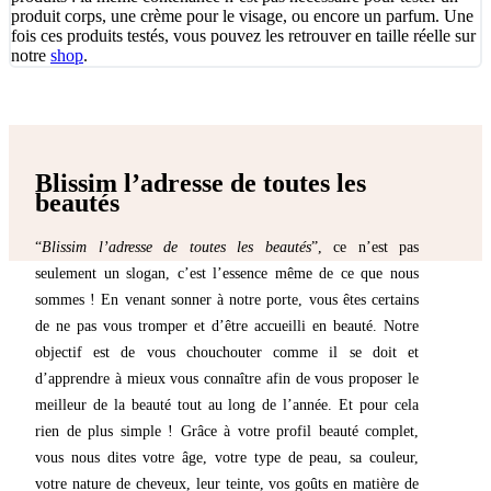
produit corps, une crème pour le visage, ou encore un parfum. Une
fois ces produits testés, vous pouvez les retrouver en taille réelle sur
notre
shop
.
Blissim l’adresse de toutes les
beautés
“
Blissim l’adresse de toutes les beautés
”, ce n’est pas
seulement un slogan, c’est l’essence même de ce que nous
sommes ! En venant sonner à notre porte, vous êtes certains
de ne pas vous tromper et d’être accueilli en beauté. Notre
objectif est de vous chouchouter comme il se doit et
d’apprendre à mieux vous connaître afin de vous proposer le
meilleur de la beauté tout au long de l’année. Et pour cela
rien de plus simple ! Grâce à votre profil beauté complet,
vous nous dites votre âge, votre type de peau, sa couleur,
votre nature de cheveux, leur teinte, vos goûts en matière de