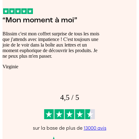
“Mon moment à moi”
Blissim c'est mon coffret surprise de tous les mois
que j'attends avec impatience ! C'est toujours une
joie de le voir dans la boîte aux lettres et un
moment euphorique de découvrir les produits. Je
ne peux plus m'en passer.
Virginie
4,5 / 5
sur la base de plus de
13000
avis