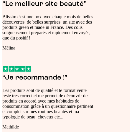
“Le meilleur site beauté”
Blissim c'est une box avec chaque mois de belles
découvertes, de belles surprises, un site avec des
produits green et made in France. Des colis
soigneusement préparés et rapidement envoyés,
que du positif !
Mélina
“Je recommande !”
Les produits sont de qualité et le format vente
reste très correct et me permet de découvrir des
produits en accord avec mes habitudes de
consommation grâce à un questionnaire pertinent
et complet sur mes routines beautés et ma
typologie de peau, cheveux etc...
Mathilde