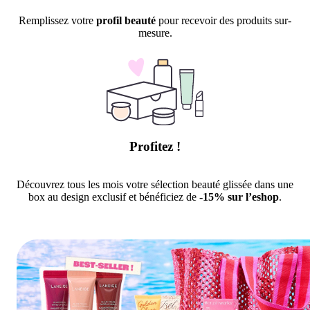
Remplissez votre
profil beauté
pour recevoir des produits sur-
mesure.
Profitez !
Découvrez tous les mois votre sélection beauté glissée dans une
box au design exclusif et bénéficiez de
-15% sur l’eshop
.