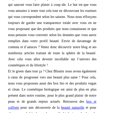
qui sauront vous faire plaisir à coup sûr. Le but est que vous
vous amusiez à tester tout cela tout en découvrant les routines
qui vous correspondent selon les saisons. Nous nous efforçons
toujours de garder une transparence totale avec vous en ne
vous proposant que des produits que nous connaissons et que
nous pensons vous convenir selon les données que vous aurez
remplies dans votre profil beauté. Envie de davantage de
contenu et d’astuces ? Venez donc découvrir notre blog et ses
nombreux articles traitant de toute la sphère de la beauté.
Avec cela vous allez devenir incollable sur l’univers des
cosmétiques et du lifestyle !
Et le green dans tout ça ? Chez Blissim nous avons également
à cœur de progresser vers une beauté plus saine ! Pour cela,
nous vous proposons aussi des box bio et des produits vegan
et clean. Le cosmétique biologique est ainsi de plus en plus
présent dans notre routine, pour le plus grand plaisir de notre
peau et de grands enjeux actuels. Retrouvez des
box et
coffrets
pour une découverte de la
beauté naturelle
et pour