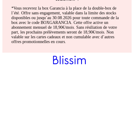
*Vous recevrez la box Garancia à la place de la double-box de
l’été. Offre sans engagement, valable dans la limite des stocks
disponibles ou jusqu’au 30.08.2026 pour toute commande de la
box avec le code BOXGARANCIA. Cette offre active un
abonnement mensuel de 18,90€/mois. Sans résiliation de votre
part, les prochains prélèvements seront de 18,90€/mois. Non
valable sur les cartes cadeaux et non cumulable avec d’autres
offres promotionnelles en cours.