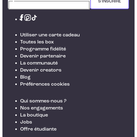
S'INSCRIRE
Utiliser une carte cadeau
Toutes les box
Programme fidélité
Devenir partenaire
La communauté
Devenir creators
Blog
Préférences cookies
Qui sommes-nous ?
Nos engagements
La boutique
Jobs
Offre étudiante