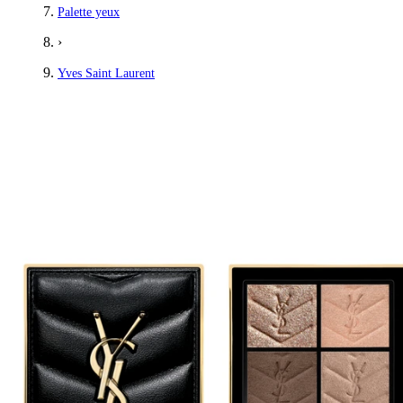
Palette yeux
›
Yves Saint Laurent