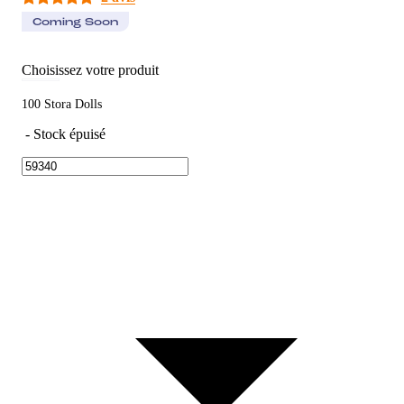
Coming Soon
Choisissez votre produit
100 Stora Dolls
-
Stock épuisé