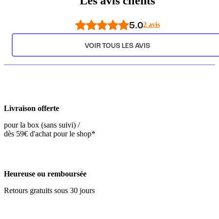
Les avis clients
5.0
2 avis
VOIR TOUS LES AVIS
Livraison offerte
pour la box (sans suivi) /
dès 59€ d'achat pour le shop*
Heureuse ou remboursée
Retours gratuits sous 30 jours