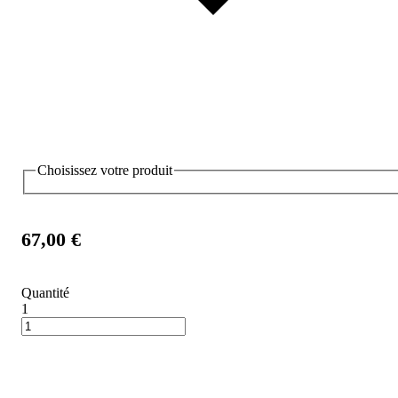
Choisissez votre produit
67,00 €
Quantité
1