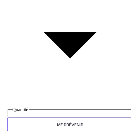
Quantité
ME PRÉVENIR