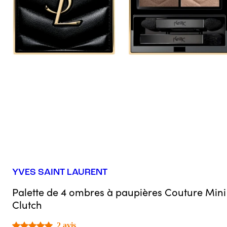
YVES SAINT LAURENT
Palette de 4 ombres à paupières Couture Mini
Clutch
2 avis