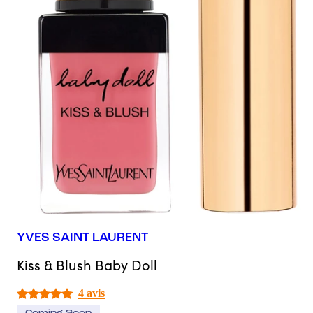
YVES SAINT LAURENT
Kiss & Blush Baby Doll
4 avis