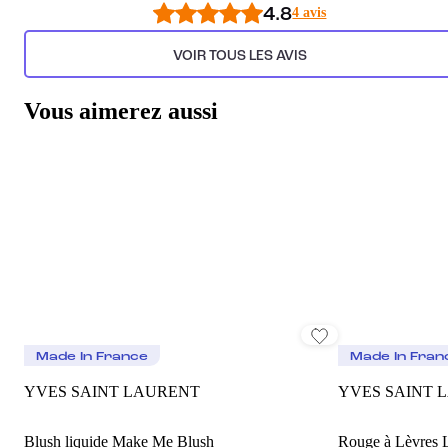
4.8
4 avis
VOIR TOUS LES AVIS
Vous aimerez aussi
Made In France
Made In Fran
YVES SAINT LAURENT
YVES SAINT 
Blush liquide Make Me Blush
Rouge à Lèvres 