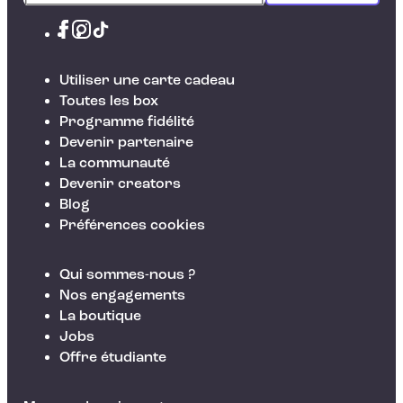
Utiliser une carte cadeau
Toutes les box
Programme fidélité
Devenir partenaire
La communauté
Devenir creators
Blog
Préférences cookies
Qui sommes-nous ?
Nos engagements
La boutique
Jobs
Offre étudiante