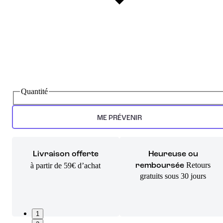
Quantité
ME PRÉVENIR
Livraison offerte
Heureuse ou
Retours
à partir de 59€ d’achat
remboursée
gratuits sous 30 jours
1