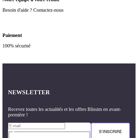
Besoin d'aide ? Contactez-nous
Paiement
100% sécurisé
NEWSLETTER
Recevez toutes les actualités et les offres Blissim en avant-
première !
S'INSCRIRE