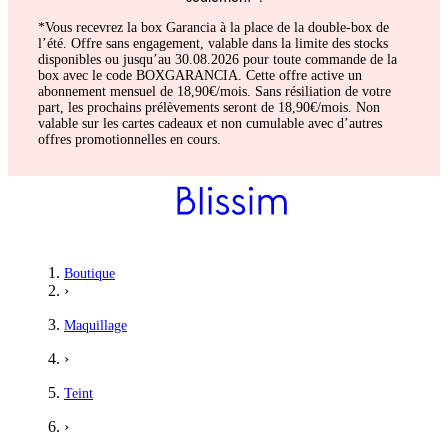
*Vous recevrez la box Garancia à la place de la double-box de
l’été. Offre sans engagement, valable dans la limite des stocks
disponibles ou jusqu’au 30.08.2026 pour toute commande de la
box avec le code BOXGARANCIA. Cette offre active un
abonnement mensuel de 18,90€/mois. Sans résiliation de votre
part, les prochains prélèvements seront de 18,90€/mois. Non
valable sur les cartes cadeaux et non cumulable avec d’autres
offres promotionnelles en cours.
Boutique
›
Maquillage
›
Teint
›