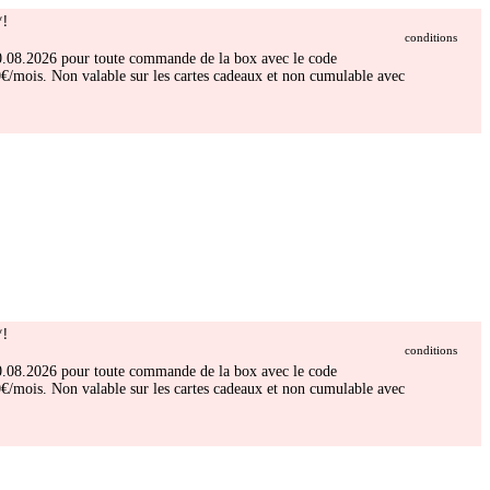
!
conditions
 30.08.2026 pour toute commande de la box avec le code
/mois. Non valable sur les cartes cadeaux et non cumulable avec
!
conditions
 30.08.2026 pour toute commande de la box avec le code
/mois. Non valable sur les cartes cadeaux et non cumulable avec