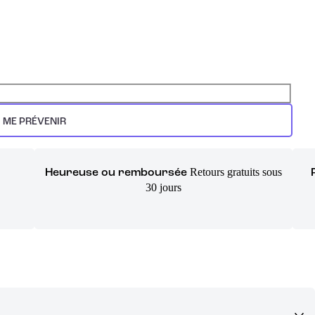
ME PRÉVENIR
Retours gratuits sous
Heureuse ou remboursée
30 jours