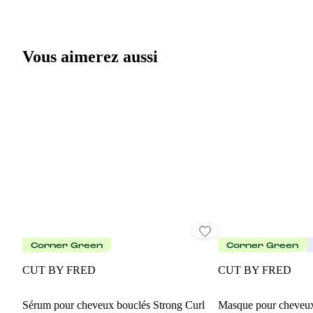
Vous aimerez aussi
Corner Green
Corner Green
CUT BY FRED
CUT BY FRED
Sérum pour cheveux bouclés Strong Curl
Masque pour cheveux