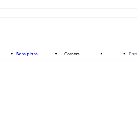
Bons plans
Corners
Par