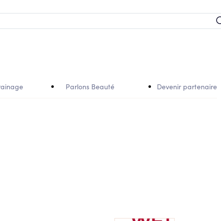
rainage
Parlons Beauté
Devenir partenaire