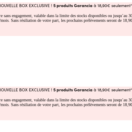
5 produits Garancia
NOUVELLE BOX EXCLUSIVE !
à 18,90€ seulement*
fre sans engagement, valable dans la limite des stocks disponibles ou jusqu’au
 Sans résiliation de votre part, les prochains prélèvements seront de 18,90€
5 produits Garancia
NOUVELLE BOX EXCLUSIVE !
à 18,90€ seulement*
fre sans engagement, valable dans la limite des stocks disponibles ou jusqu’au
 Sans résiliation de votre part, les prochains prélèvements seront de 18,90€