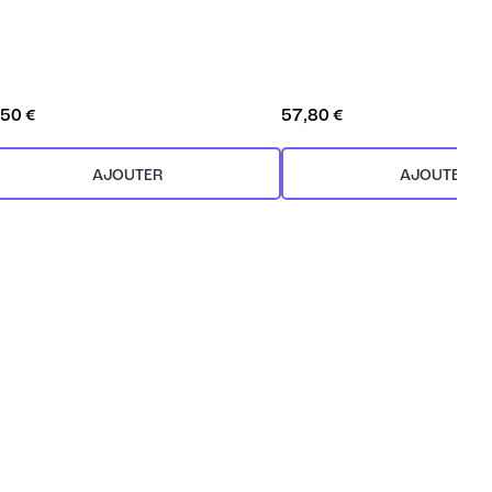
,50 €
57,80 €
AJOUTER
AJOUTER