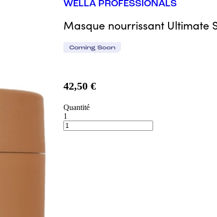
WELLA PROFESSIONALS
Masque nourrissant Ultimate
Coming Soon
42,50 €
Quantité
1