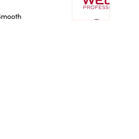
 Smooth