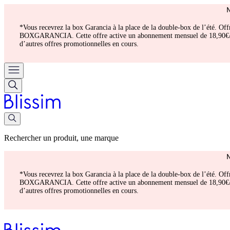
*Vous recevrez la box Garancia à la place de la double-box de l’été. Of
BOXGARANCIA. Cette offre active un abonnement mensuel de 18,90€/mois.
d’autres offres promotionnelles en cours.
Rechercher un produit, une marque
*Vous recevrez la box Garancia à la place de la double-box de l’été. Of
BOXGARANCIA. Cette offre active un abonnement mensuel de 18,90€/mois.
d’autres offres promotionnelles en cours.