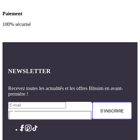
Paiement
100% sécurisé
NEWSLETTER
Recevez toutes les actualités et les offres Blissim en avant-
première !
S'INSCRIRE