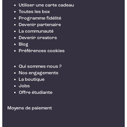
Utiliser une carte cadeau
Toutes les box
Programme fidélité
Devenir partenaire
La communauté
Devenir creators
Blog
Préférences cookies
Qui sommes-nous ?
Nos engagements
La boutique
Jobs
Offre étudiante
Moyens de paiement