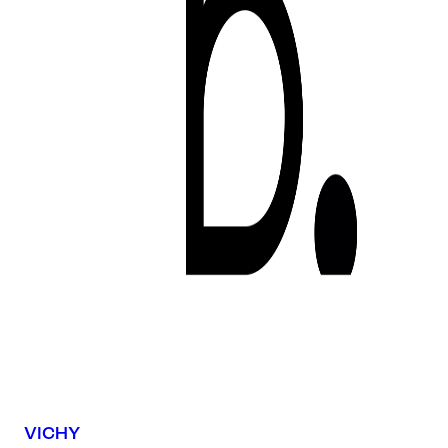
VICHY