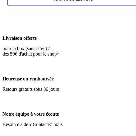
Livraison offerte
pour la box (sans suivi) /
dès 59€ d'achat pour le shop*
Heureuse ou remboursée
Retours gratuits sous 30 jours
Notre équipe à votre écoute
Besoin d'aide ? Contactez-nous