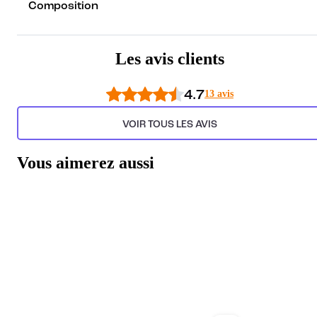
Composition
Les avis clients
4.7
13 avis
VOIR TOUS LES AVIS
Vous aimerez aussi