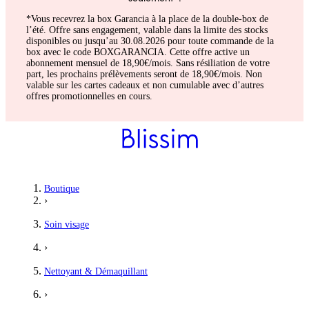
*Vous recevrez la box Garancia à la place de la double-box de
l’été. Offre sans engagement, valable dans la limite des stocks
disponibles ou jusqu’au 30.08.2026 pour toute commande de la
box avec le code BOXGARANCIA. Cette offre active un
abonnement mensuel de 18,90€/mois. Sans résiliation de votre
part, les prochains prélèvements seront de 18,90€/mois. Non
valable sur les cartes cadeaux et non cumulable avec d’autres
offres promotionnelles en cours.
Boutique
›
Soin visage
›
Nettoyant & Démaquillant
›