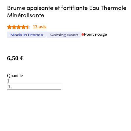
Brume apaisante et fortifiante Eau Thermale
Minéralisante
13 avis
Point rouge
Made In France
Coming Soon
6,50 €
Quantité
1