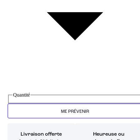
Quantité
ME PRÉVENIR
Livraison offerte
Heureuse ou