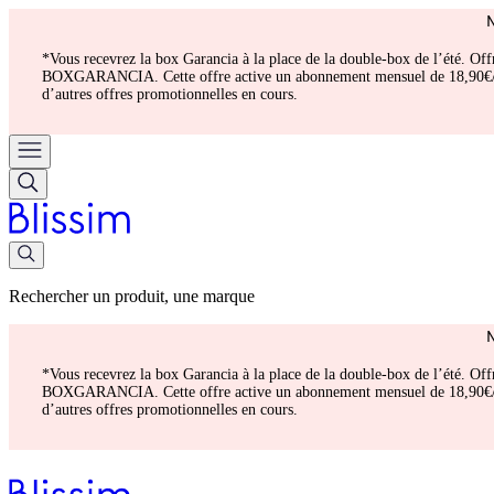
*Vous recevrez la box Garancia à la place de la double-box de l’été. Of
BOXGARANCIA. Cette offre active un abonnement mensuel de 18,90€/mois.
d’autres offres promotionnelles en cours.
Rechercher un produit, une marque
*Vous recevrez la box Garancia à la place de la double-box de l’été. Of
BOXGARANCIA. Cette offre active un abonnement mensuel de 18,90€/mois.
d’autres offres promotionnelles en cours.