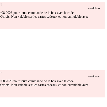
!
conditions
 30.08.2026 pour toute commande de la box avec le code
/mois. Non valable sur les cartes cadeaux et non cumulable avec
!
conditions
 30.08.2026 pour toute commande de la box avec le code
/mois. Non valable sur les cartes cadeaux et non cumulable avec