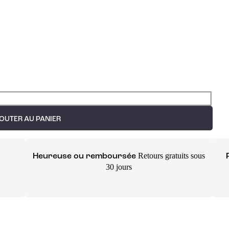
OUTER AU PANIER
Retours gratuits sous
Heureuse ou remboursée
30 jours