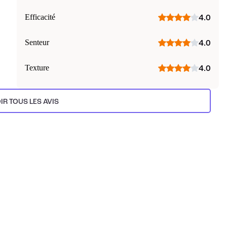
Efficacité
4.0
Senteur
4.0
Texture
4.0
IR TOUS LES AVIS