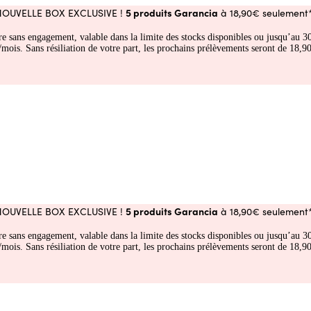
5 produits Garancia
NOUVELLE BOX EXCLUSIVE !
à 18,90€ seulement*
fre sans engagement, valable dans la limite des stocks disponibles ou jusqu’au
 Sans résiliation de votre part, les prochains prélèvements seront de 18,90€
5 produits Garancia
NOUVELLE BOX EXCLUSIVE !
à 18,90€ seulement*
fre sans engagement, valable dans la limite des stocks disponibles ou jusqu’au
 Sans résiliation de votre part, les prochains prélèvements seront de 18,90€