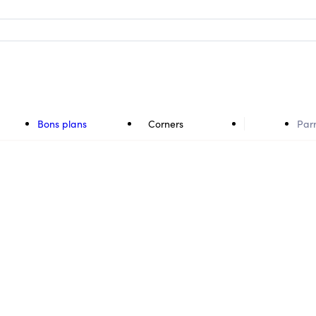
Bons plans
Corners
Par