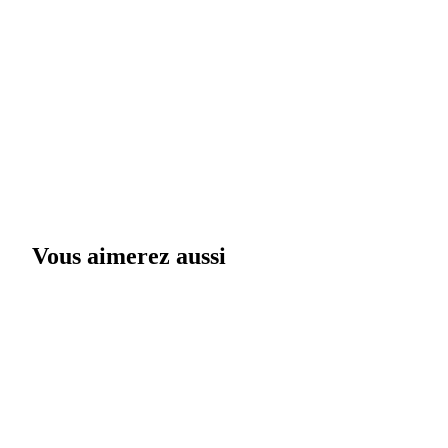
Vous aimerez aussi