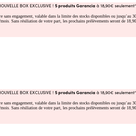
5 produits Garancia
NOUVELLE BOX EXCLUSIVE !
à 18,90€ seulement*
fre sans engagement, valable dans la limite des stocks disponibles ou jusqu’au
 Sans résiliation de votre part, les prochains prélèvements seront de 18,90€
5 produits Garancia
NOUVELLE BOX EXCLUSIVE !
à 18,90€ seulement*
fre sans engagement, valable dans la limite des stocks disponibles ou jusqu’au
 Sans résiliation de votre part, les prochains prélèvements seront de 18,90€