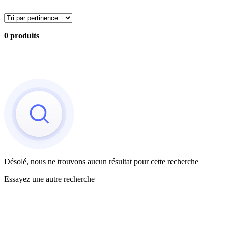
0 produits
Désolé, nous ne trouvons aucun résultat pour cette recherche
Essayez une autre recherche