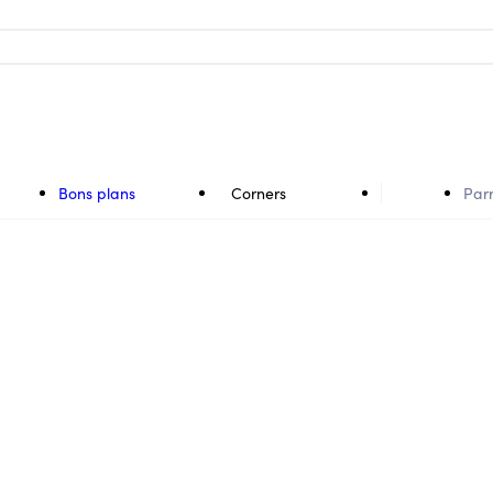
Bons plans
Corners
Par