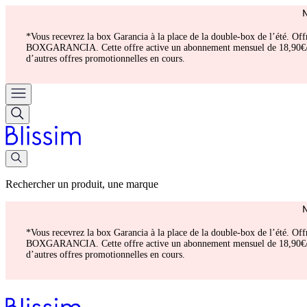
*Vous recevrez la box Garancia à la place de la double-box de l’été. Of
BOXGARANCIA. Cette offre active un abonnement mensuel de 18,90€/mois.
d’autres offres promotionnelles en cours.
Rechercher un produit, une marque
*Vous recevrez la box Garancia à la place de la double-box de l’été. Of
BOXGARANCIA. Cette offre active un abonnement mensuel de 18,90€/mois.
d’autres offres promotionnelles en cours.