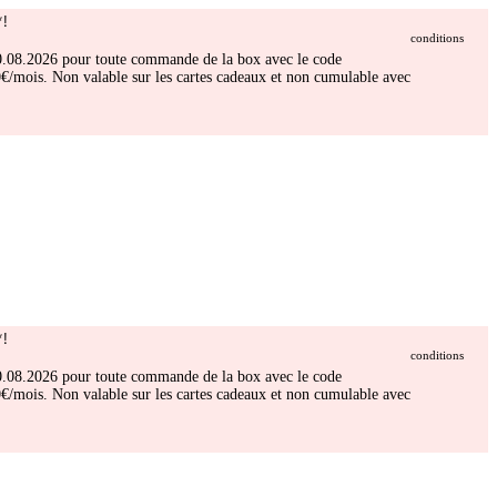
!
conditions
 30.08.2026 pour toute commande de la box avec le code
/mois. Non valable sur les cartes cadeaux et non cumulable avec
!
conditions
 30.08.2026 pour toute commande de la box avec le code
/mois. Non valable sur les cartes cadeaux et non cumulable avec