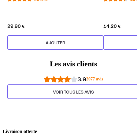
29,90 €
14,20 €
AJOUTER
Les avis clients
3.9
2077 avis
VOIR TOUS LES AVIS
Livraison offerte