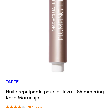
TARTE
Huile repulpante pour les lèvres Shimmering
Rose Maracuja
2077 avis