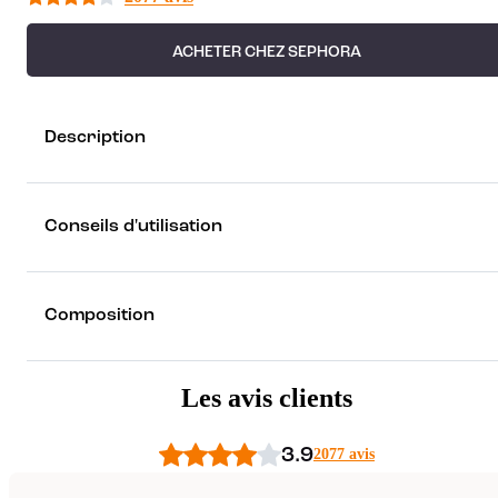
ACHETER CHEZ SEPHORA
Description
Conseils d'utilisation
Composition
Les avis clients
3.9
2077 avis