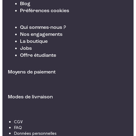
Blog
Préférences cookies
Qui sommes-nous ?
Nos engagements
La boutique
Jobs
Offre étudiante
Moyens de paiement
Modes de livraison
CGV
FAQ
Données personnelles