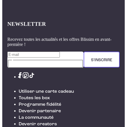
NEWSLETTER
Recevez toutes les actualités et les offres Blissim en avant-
première !
S'INSCRIRE
Utiliser une carte cadeau
Toutes les box
Programme fidélité
Devenir partenaire
La communauté
Devenir creators