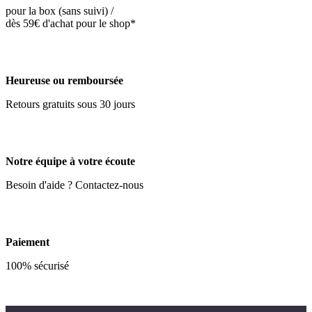
pour la box (sans suivi) /
dès 59€ d'achat pour le shop*
Heureuse ou remboursée
Retours gratuits sous 30 jours
Notre équipe à votre écoute
Besoin d'aide ? Contactez-nous
Paiement
100% sécurisé