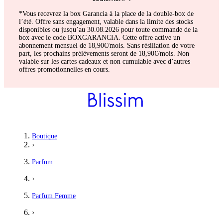
*Vous recevrez la box Garancia à la place de la double-box de
l’été. Offre sans engagement, valable dans la limite des stocks
disponibles ou jusqu’au 30.08.2026 pour toute commande de la
box avec le code BOXGARANCIA. Cette offre active un
abonnement mensuel de 18,90€/mois. Sans résiliation de votre
part, les prochains prélèvements seront de 18,90€/mois. Non
valable sur les cartes cadeaux et non cumulable avec d’autres
offres promotionnelles en cours.
Boutique
›
Parfum
›
Parfum Femme
›