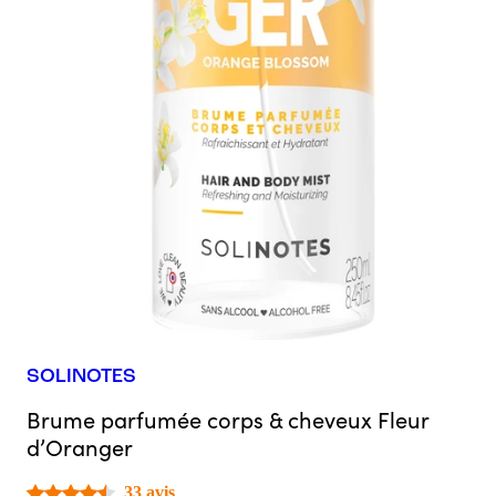
SOLINOTES
Brume parfumée corps & cheveux Fleur
d’Oranger
33 avis