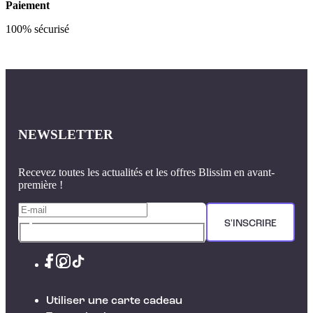
Paiement
100% sécurisé
NEWSLETTER
Recevez toutes les actualités et les offres Blissim en avant-
première !
S'INSCRIRE
Utiliser une carte cadeau