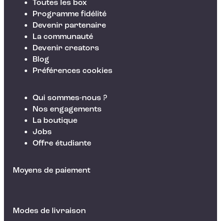
Toutes les box
Programme fidélité
Devenir partenaire
La communauté
Devenir creators
Blog
Préférences cookies
Qui sommes-nous ?
Nos engagements
La boutique
Jobs
Offre étudiante
Moyens de paiement
Modes de livraison