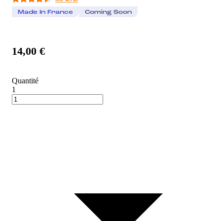
Made In France
Coming Soon
14,00 €
Quantité
1