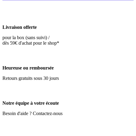
Livraison offerte
pour la box (sans suivi) /
dès 59€ d'achat pour le shop*
Heureuse ou remboursée
Retours gratuits sous 30 jours
Notre équipe à votre écoute
Besoin d'aide ? Contactez-nous