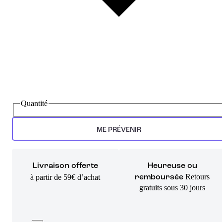
Quantité
ME PRÉVENIR
Livraison offerte
Heureuse ou
Retours
à partir de 59€ d’achat
remboursée
gratuits sous 30 jours