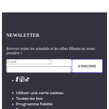
NEWSLETTER
Recevez toutes les actualités et les offres Blissim en avant-
première !
S'INSCRIRE
Utiliser une carte cadeau
Toutes les box
Programme fidélité