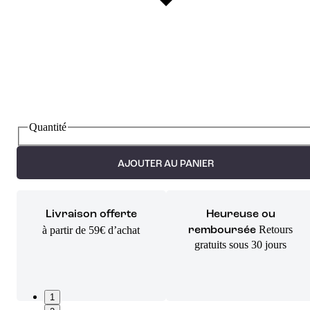
Quantité
AJOUTER AU PANIER
Livraison offerte
Heureuse ou
Retours
à partir de 59€ d’achat
remboursée
gratuits sous 30 jours
1