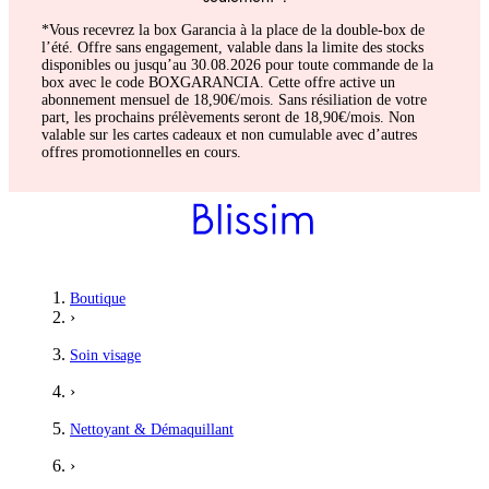
*Vous recevrez la box Garancia à la place de la double-box de
l’été. Offre sans engagement, valable dans la limite des stocks
disponibles ou jusqu’au 30.08.2026 pour toute commande de la
box avec le code BOXGARANCIA. Cette offre active un
abonnement mensuel de 18,90€/mois. Sans résiliation de votre
part, les prochains prélèvements seront de 18,90€/mois. Non
valable sur les cartes cadeaux et non cumulable avec d’autres
offres promotionnelles en cours.
Boutique
›
Soin visage
›
Nettoyant & Démaquillant
›