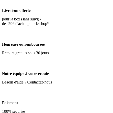
Livraison offerte
pour la box (sans suivi) /
dès 59€ d'achat pour le shop*
Heureuse ou remboursée
Retours gratuits sous 30 jours
Notre équipe à votre écoute
Besoin d'aide ? Contactez-nous
Paiement
100% sécurisé