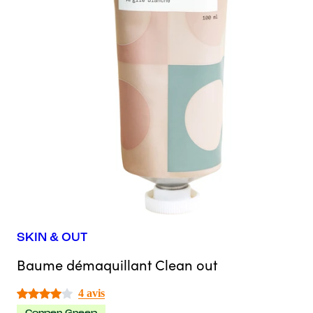
SKIN & OUT
Baume démaquillant Clean out
4 avis