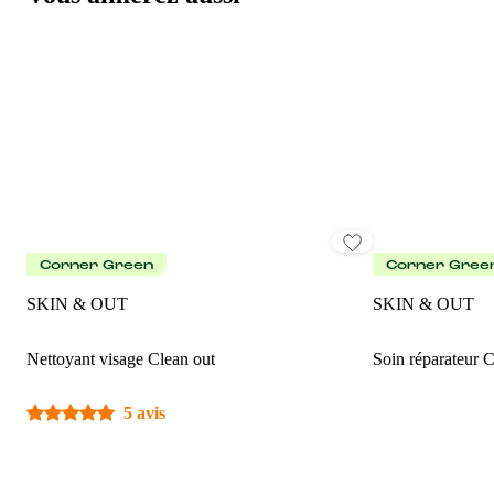
Corner Green
Corner Gree
SKIN & OUT
SKIN & OUT
Nettoyant visage Clean out
Soin réparateur
5 avis