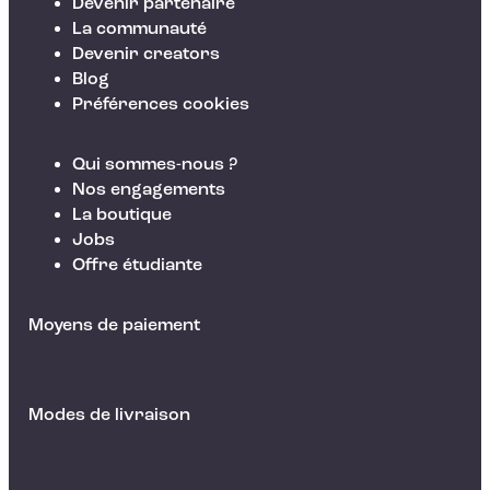
Devenir partenaire
La communauté
Devenir creators
Blog
Préférences cookies
Qui sommes-nous ?
Nos engagements
La boutique
Jobs
Offre étudiante
Moyens de paiement
Modes de livraison