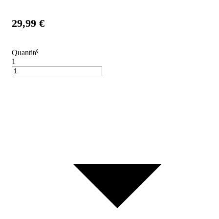
29,99 €
Quantité
1