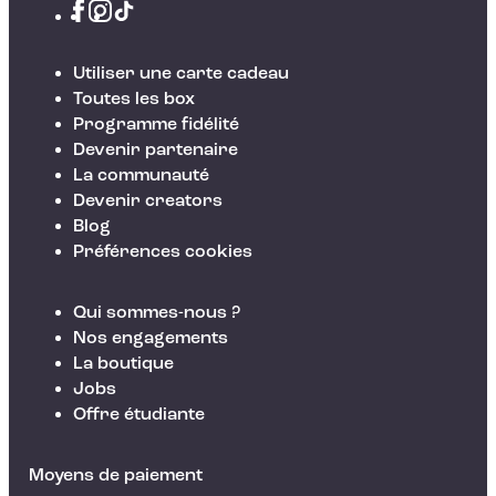
Utiliser une carte cadeau
Toutes les box
Programme fidélité
Devenir partenaire
La communauté
Devenir creators
Blog
Préférences cookies
Qui sommes-nous ?
Nos engagements
La boutique
Jobs
Offre étudiante
Moyens de paiement