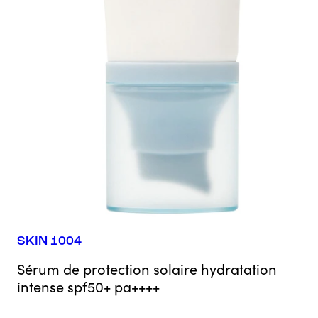
SKIN 1004
Sérum de protection solaire hydratation
intense spf50+ pa++++