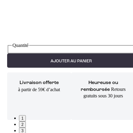
Quantité
AJOUTER AU PANIER
Livraison offerte
Heureuse ou
Retours
à partir de 59€ d’achat
remboursée
gratuits sous 30 jours
1
2
3