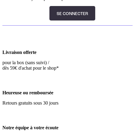
SE CONNECTER
Livraison offerte
pour la box (sans suivi) /
dès 59€ d'achat pour le shop*
Heureuse ou remboursée
Retours gratuits sous 30 jours
Notre équipe à votre écoute