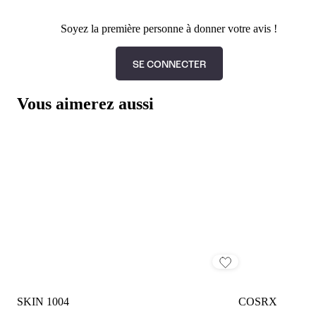
Soyez la première personne à donner votre avis !
SE CONNECTER
Vous aimerez aussi
SKIN 1004
COSRX