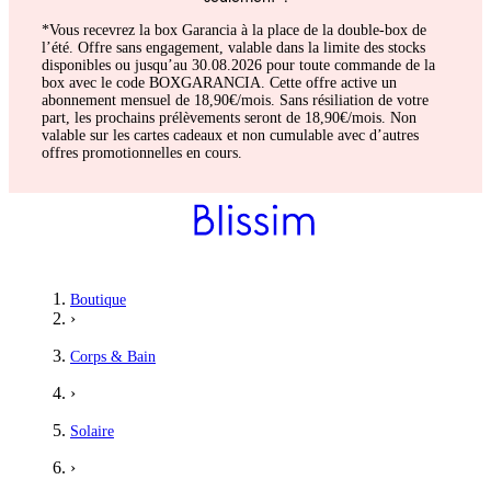
*Vous recevrez la box Garancia à la place de la double-box de
l’été. Offre sans engagement, valable dans la limite des stocks
disponibles ou jusqu’au 30.08.2026 pour toute commande de la
box avec le code BOXGARANCIA. Cette offre active un
abonnement mensuel de 18,90€/mois. Sans résiliation de votre
part, les prochains prélèvements seront de 18,90€/mois. Non
valable sur les cartes cadeaux et non cumulable avec d’autres
offres promotionnelles en cours.
Boutique
›
Corps & Bain
›
Solaire
›