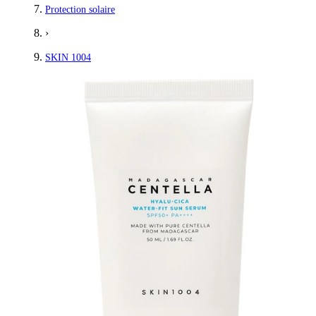
Protection solaire
›
SKIN 1004