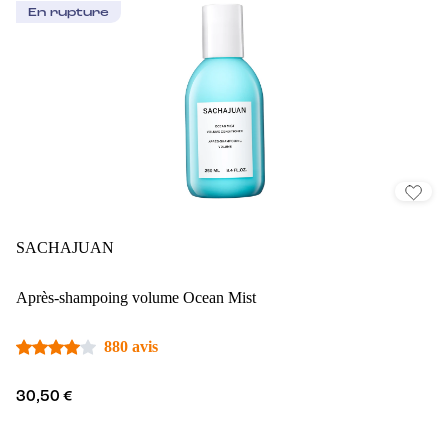
En rupture
SACHAJUAN
Après-shampoing volume Ocean Mist
880 avis
30,50 €