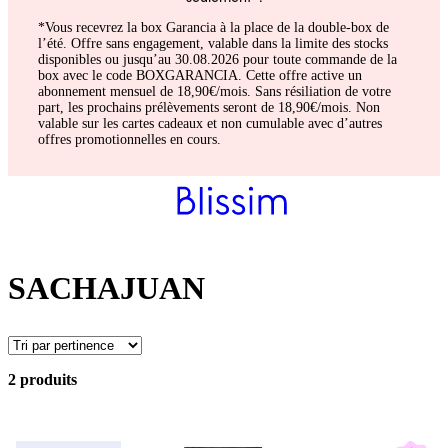
*Vous recevrez la box Garancia à la place de la double-box de
l’été. Offre sans engagement, valable dans la limite des stocks
disponibles ou jusqu’au 30.08.2026 pour toute commande de la
box avec le code BOXGARANCIA. Cette offre active un
abonnement mensuel de 18,90€/mois. Sans résiliation de votre
part, les prochains prélèvements seront de 18,90€/mois. Non
valable sur les cartes cadeaux et non cumulable avec d’autres
offres promotionnelles en cours.
SACHAJUAN
2 produits