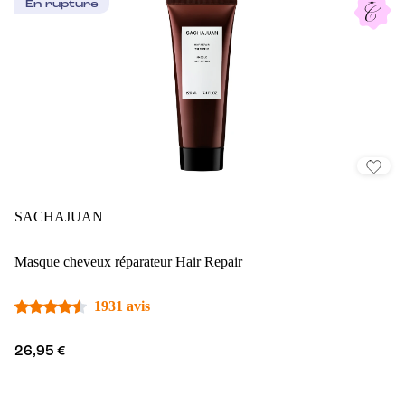
En rupture
SACHAJUAN
Masque cheveux réparateur Hair Repair
1931 avis
26,95 €