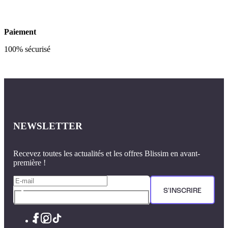
Paiement
100% sécurisé
NEWSLETTER
Recevez toutes les actualités et les offres Blissim en avant-
première !
S'INSCRIRE