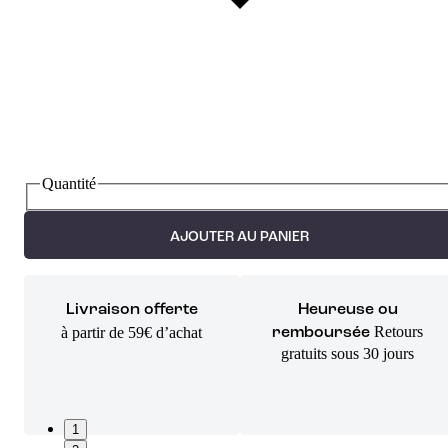
Quantité
AJOUTER AU PANIER
Livraison offerte
Heureuse ou
Retours
à partir de 59€ d’achat
remboursée
gratuits sous 30 jours
1