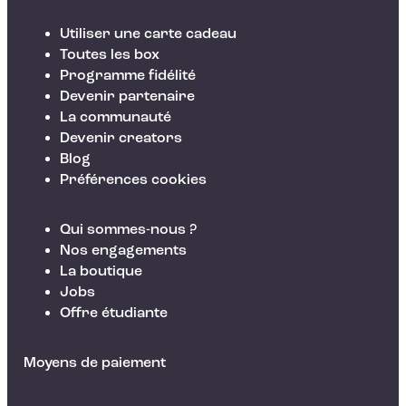
Utiliser une carte cadeau
Toutes les box
Programme fidélité
Devenir partenaire
La communauté
Devenir creators
Blog
Préférences cookies
Qui sommes-nous ?
Nos engagements
La boutique
Jobs
Offre étudiante
Moyens de paiement