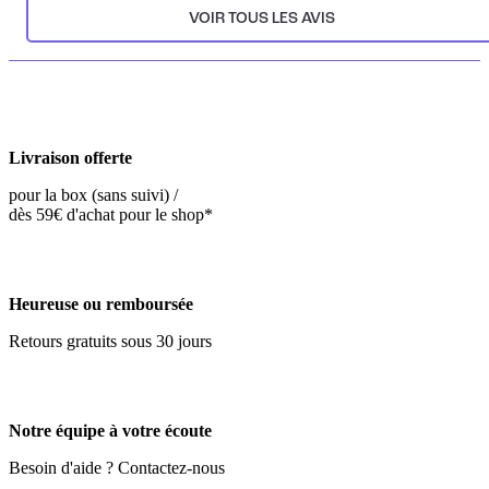
VOIR TOUS LES AVIS
Livraison offerte
pour la box (sans suivi) /
dès 59€ d'achat pour le shop*
Heureuse ou remboursée
Retours gratuits sous 30 jours
Notre équipe à votre écoute
Besoin d'aide ? Contactez-nous