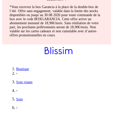
*Vous recevrez la box Garancia à la place de la double-box de
l’été. Offre sans engagement, valable dans la limite des stocks
disponibles ou jusqu’au 30.08.2026 pour toute commande de la
box avec le code BOXGARANCIA. Cette offre active un
abonnement mensuel de 18,90€/mois. Sans résiliation de votre
part, les prochains prélèvements seront de 18,90€/mois. Non
valable sur les cartes cadeaux et non cumulable avec d’autres
offres promotionnelles en cours.
Boutique
›
Soin visage
›
Soin
›