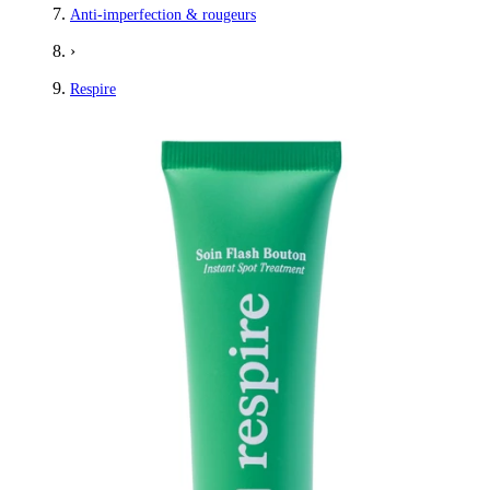
Anti-imperfection & rougeurs
›
Respire