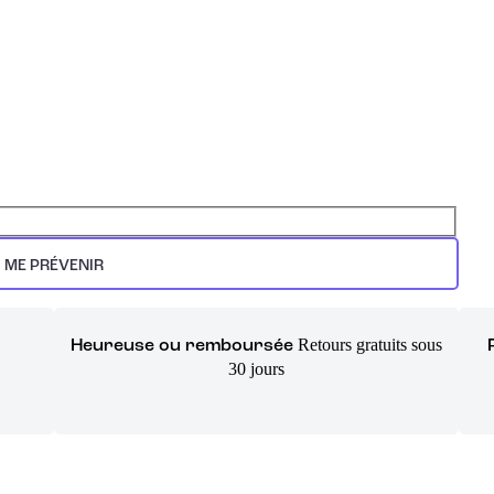
ME PRÉVENIR
Retours gratuits sous
Heureuse ou remboursée
30 jours