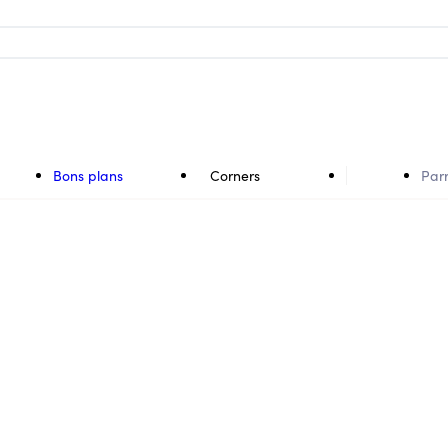
Bons plans
Corners
Par