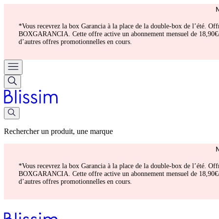
*Vous recevrez la box Garancia à la place de la double-box de l’été. Of
BOXGARANCIA. Cette offre active un abonnement mensuel de 18,90€/mois.
d’autres offres promotionnelles en cours.
Rechercher un produit, une marque
*Vous recevrez la box Garancia à la place de la double-box de l’été. Of
BOXGARANCIA. Cette offre active un abonnement mensuel de 18,90€/mois.
d’autres offres promotionnelles en cours.