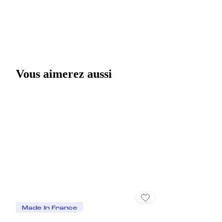
Vous aimerez aussi
Made In France