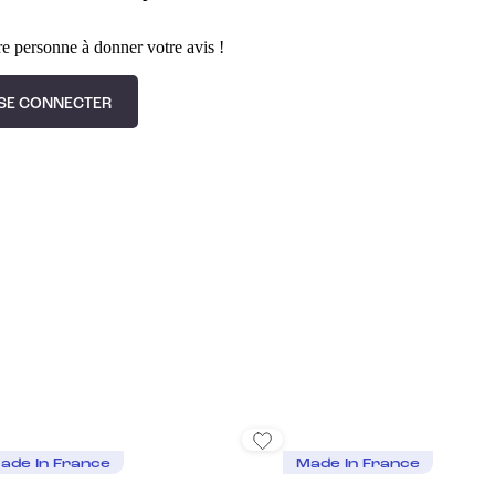
e personne à donner votre avis !
SE CONNECTER
ade In France
Made In France