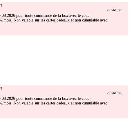
!
conditions
 30.08.2026 pour toute commande de la box avec le code
/mois. Non valable sur les cartes cadeaux et non cumulable avec
!
conditions
 30.08.2026 pour toute commande de la box avec le code
/mois. Non valable sur les cartes cadeaux et non cumulable avec