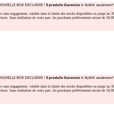
5 produits Garancia
NOUVELLE BOX EXCLUSIVE !
à 18,90€ seulement*
fre sans engagement, valable dans la limite des stocks disponibles ou jusqu’au
 Sans résiliation de votre part, les prochains prélèvements seront de 18,90€
5 produits Garancia
NOUVELLE BOX EXCLUSIVE !
à 18,90€ seulement*
fre sans engagement, valable dans la limite des stocks disponibles ou jusqu’au
 Sans résiliation de votre part, les prochains prélèvements seront de 18,90€