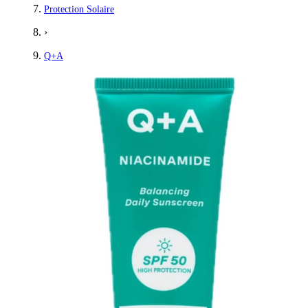
Protection Solaire
›
Q+A