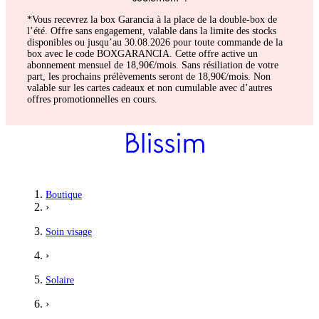
*Vous recevrez la box Garancia à la place de la double-box de
l’été. Offre sans engagement, valable dans la limite des stocks
disponibles ou jusqu’au 30.08.2026 pour toute commande de la
box avec le code BOXGARANCIA. Cette offre active un
abonnement mensuel de 18,90€/mois. Sans résiliation de votre
part, les prochains prélèvements seront de 18,90€/mois. Non
valable sur les cartes cadeaux et non cumulable avec d’autres
offres promotionnelles en cours.
Boutique
›
Soin visage
›
Solaire
›