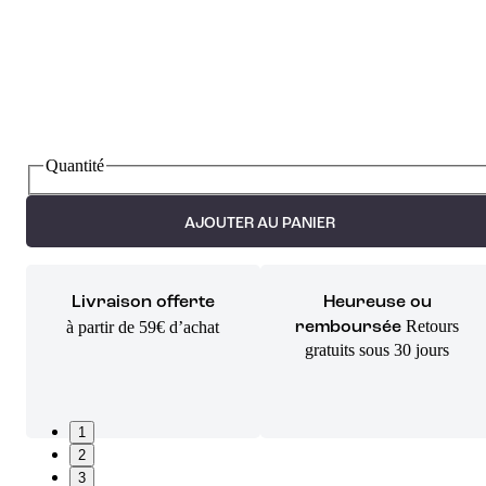
Quantité
AJOUTER AU PANIER
Livraison offerte
Heureuse ou
Retours
à partir de 59€ d’achat
remboursée
gratuits sous 30 jours
1
2
3