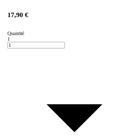
17,90 €
Quantité
1