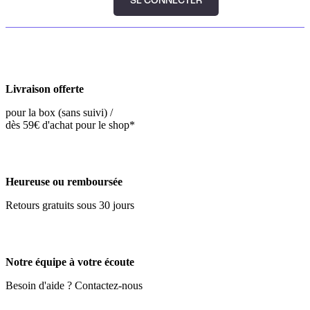
SE CONNECTER
Livraison offerte
pour la box (sans suivi) /
dès 59€ d'achat pour le shop*
Heureuse ou remboursée
Retours gratuits sous 30 jours
Notre équipe à votre écoute
Besoin d'aide ? Contactez-nous