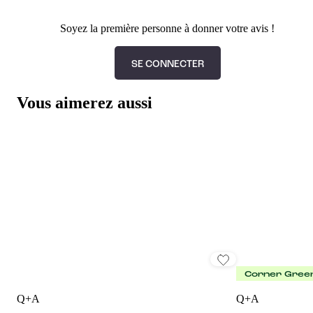
Soyez la première personne à donner votre avis !
SE CONNECTER
Vous aimerez aussi
Corner Gree
Q+A
Q+A