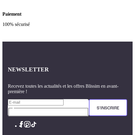
Paiement
100% sécurisé
NEWSLETTER
Recevez toutes les actualités et les offres Blissim en avant-
première !
S'INSCRIRE