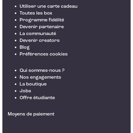
Utiliser une carte cadeau
Toutes les box
Programme fidélité
Devenir partenaire
La communauté
Devenir creators
Blog
Préférences cookies
Qui sommes-nous ?
Nos engagements
La boutique
Jobs
Offre étudiante
Moyens de paiement