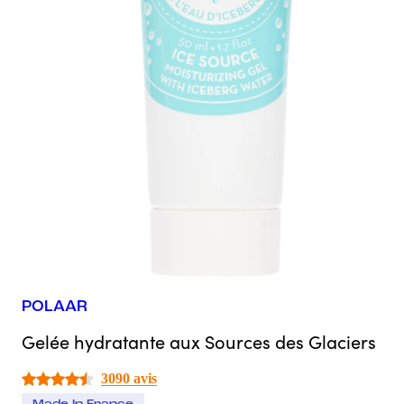
POLAAR
Gelée hydratante aux Sources des Glaciers
3090 avis