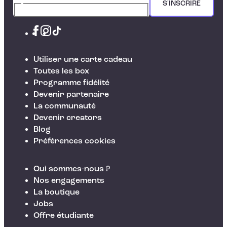
S'INSCRIRE
Utiliser une carte cadeau
Toutes les box
Programme fidélité
Devenir partenaire
La communauté
Devenir creators
Blog
Préférences cookies
Qui sommes-nous ?
Nos engagements
La boutique
Jobs
Offre étudiante