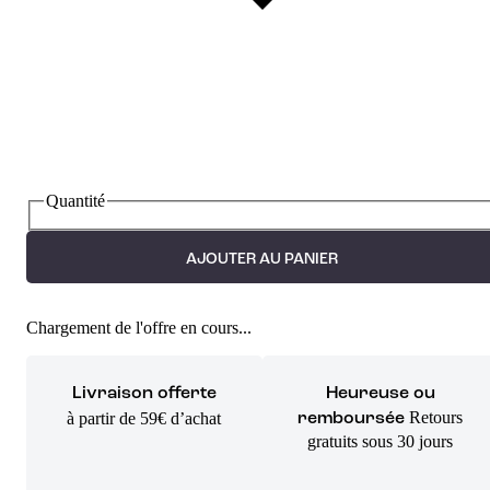
Quantité
AJOUTER AU PANIER
Chargement de l'offre en cours...
Livraison offerte
Heureuse ou
Retours
à partir de 59€ d’achat
remboursée
gratuits sous 30 jours