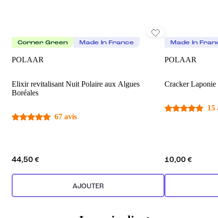
Corner Green
Made In France
Made In Fran
POLAAR
POLAAR
Elixir revitalisant Nuit Polaire aux Algues
Cracker Laponie 
Boréales
15 
67 avis
44,50 €
10,00 €
AJOUTER