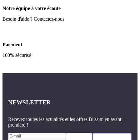
Notre équipe à votre écoute
Besoin d'aide ? Contactez-nous
Paiement
100% sécurisé
NEWSLETTER
Recevez toutes les actualités et les offres Blissim en avant-
première !