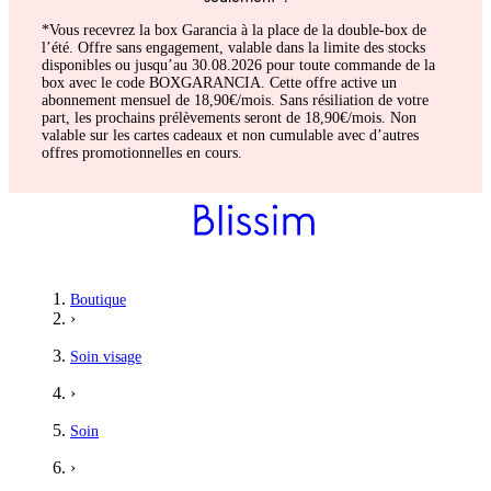
*Vous recevrez la box Garancia à la place de la double-box de
l’été. Offre sans engagement, valable dans la limite des stocks
disponibles ou jusqu’au 30.08.2026 pour toute commande de la
box avec le code BOXGARANCIA. Cette offre active un
abonnement mensuel de 18,90€/mois. Sans résiliation de votre
part, les prochains prélèvements seront de 18,90€/mois. Non
valable sur les cartes cadeaux et non cumulable avec d’autres
offres promotionnelles en cours.
Boutique
›
Soin visage
›
Soin
›