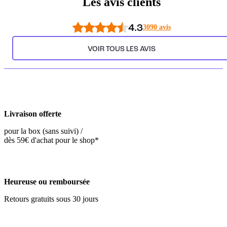
Les avis clients
4.3
3090 avis
VOIR TOUS LES AVIS
Livraison offerte
pour la box (sans suivi) /
dès 59€ d'achat pour le shop*
Heureuse ou remboursée
Retours gratuits sous 30 jours