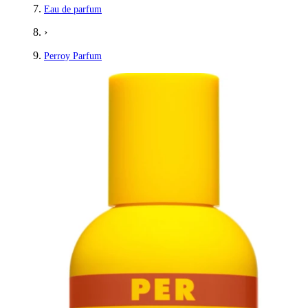
Eau de parfum
›
Perroy Parfum