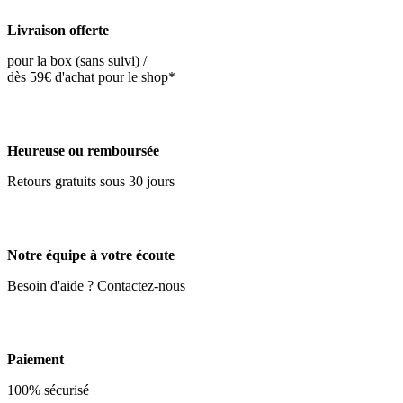
Livraison offerte
pour la box (sans suivi) /
dès 59€ d'achat pour le shop*
Heureuse ou remboursée
Retours gratuits sous 30 jours
Notre équipe à votre écoute
Besoin d'aide ? Contactez-nous
Paiement
100% sécurisé