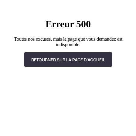
Erreur 500
Toutes nos excuses, mais la page que vous demandez est
indisponible.
RETOURNER SUR LA PAGE D'ACCUEIL