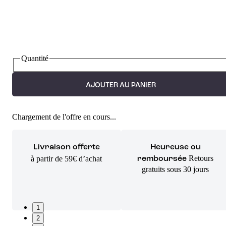
Quantité
AJOUTER AU PANIER
Chargement de l'offre en cours...
Livraison offerte
Heureuse ou
Retours
à partir de 59€ d’achat
remboursée
gratuits sous 30 jours
1
2