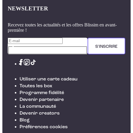
NEWSLETTER
Recevez toutes les actualités et les offres Blissim en avant-
première !
S'INSCRIRE
Utiliser une carte cadeau
Toutes les box
Programme fidélité
Devenir partenaire
La communauté
Devenir creators
Blog
Préférences cookies