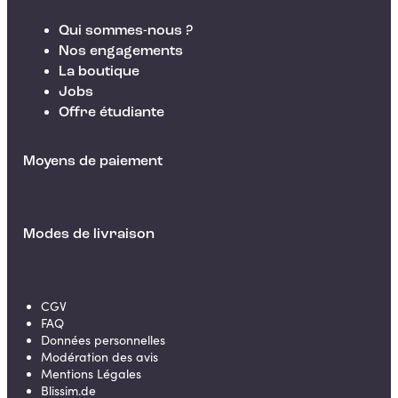
Qui sommes-nous ?
Nos engagements
La boutique
Jobs
Offre étudiante
Moyens de paiement
Modes de livraison
CGV
FAQ
Données personnelles
Modération des avis
Mentions Légales
Blissim.de