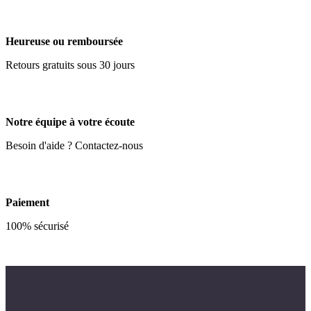
Heureuse ou remboursée
Retours gratuits sous 30 jours
Notre équipe à votre écoute
Besoin d'aide ? Contactez-nous
Paiement
100% sécurisé