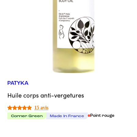
PATYKA
Huile corps anti-vergetures
15 avis
Point rouge
Corner Green
Made In France