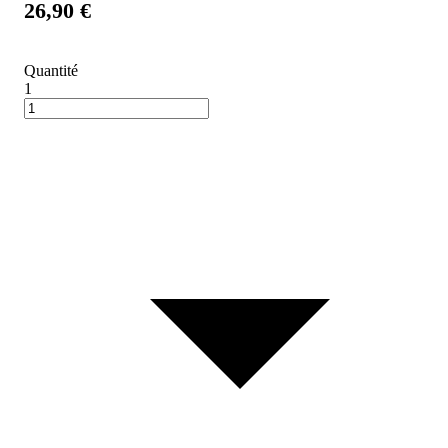
26,90 €
Quantité
1