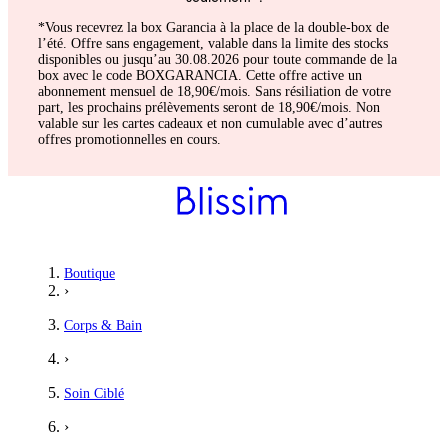
*Vous recevrez la box Garancia à la place de la double-box de
l’été. Offre sans engagement, valable dans la limite des stocks
disponibles ou jusqu’au 30.08.2026 pour toute commande de la
box avec le code BOXGARANCIA. Cette offre active un
abonnement mensuel de 18,90€/mois. Sans résiliation de votre
part, les prochains prélèvements seront de 18,90€/mois. Non
valable sur les cartes cadeaux et non cumulable avec d’autres
offres promotionnelles en cours.
Boutique
›
Corps & Bain
›
Soin Ciblé
›