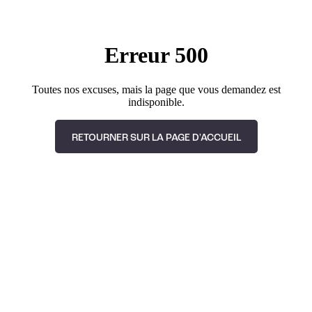
Erreur 500
Toutes nos excuses, mais la page que vous demandez est
indisponible.
RETOURNER SUR LA PAGE D'ACCUEIL